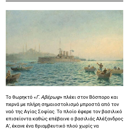
Το θωρηκτό «
Γ. Αβέρωφ
» πλέει στον Βόσπορο και
περνά με πλήρη σημαιοστολισμό μπροστά από τον
ναό της Αγίας Σοφίας. Το πλοίο έφερε τον βασιλικό
επισείοντα καθώς επέβαινε ο βασιλιάς Αλέξανδρος
Α’, έκανε ένα θριαμβευτικό πλού χωρίς να