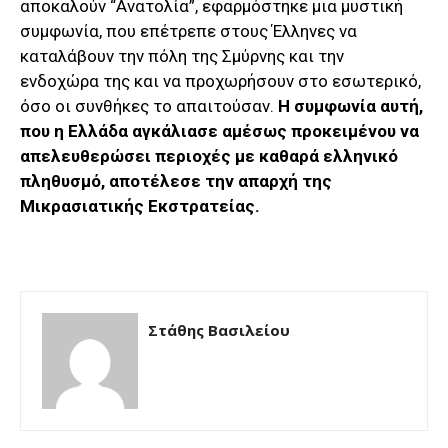
αποκαλούν “Ανατολία”, εφαρμόστηκε μια μυστική
συμφωνία, που επέτρεπε στους Έλληνες να
καταλάβουν την πόλη της Σμύρνης και την
ενδοχώρα της και να προχωρήσουν στο εσωτερικό,
όσο οι συνθήκες το απαιτούσαν.
Η συμφωνία αυτή,
που η Ελλάδα αγκάλιασε αμέσως προκειμένου να
απελευθερώσει περιοχές με καθαρά ελληνικό
πληθυσμό, αποτέλεσε την απαρχή της
Μικρασιατικής Εκστρατείας.
Στάθης Βασιλείου