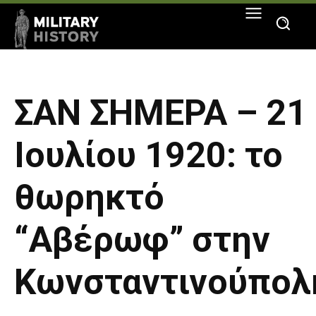
ΣΑΝ ΣΗΜΕΡΑ – 21
Ιουλίου 1920: το
θωρηκτό
“Αβέρωφ” στην
Κωνσταντινούπολ