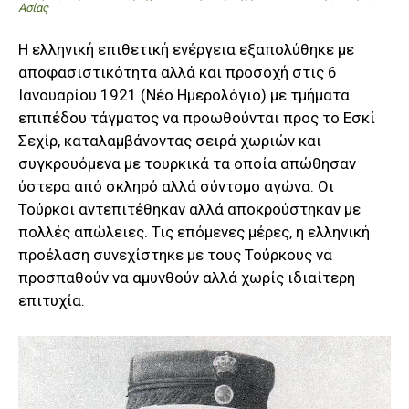
Ασίας
Η ελληνική επιθετική ενέργεια εξαπολύθηκε με
αποφασιστικότητα αλλά και προσοχή στις 6
Ιανουαρίου 1921 (Νέο Ημερολόγιο) με τμήματα
επιπέδου τάγματος να προωθούνται προς το Εσκί
Σεχίρ, καταλαμβάνοντας σειρά χωριών και
συγκρουόμενα με τουρκικά τα οποία απώθησαν
ύστερα από σκληρό αλλά σύντομο αγώνα. Οι
Τούρκοι αντεπιτέθηκαν αλλά αποκρούστηκαν με
πολλές απώλειες. Τις επόμενες μέρες, η ελληνική
προέλαση συνεχίστηκε με τους Τούρκους να
προσπαθούν να αμυνθούν αλλά χωρίς ιδιαίτερη
επιτυχία.