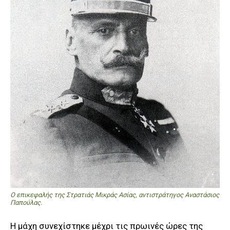
Ο επικεφαλής της Στρατιάς Μικράς Ασίας, αντιστράτηγος Αναστάσιος
Παπούλας.
Η μάχη συνεχίστηκε μέχρι τις πρωινές ώρες της