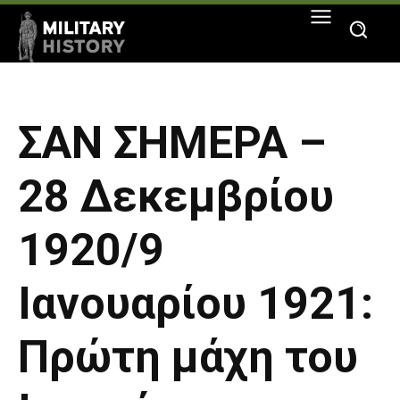
ΣΑΝ ΣΗΜΕΡΑ –
28 Δεκεμβρίου
1920/9
Ιανουαρίου 1921:
Πρώτη μάχη του