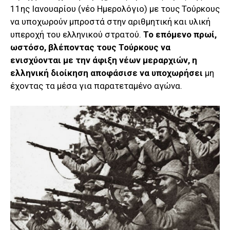
11ης Ιανουαρίου (νέο Ημερολόγιο) με τους Τούρκους
να υποχωρούν μπροστά στην αριθμητική και υλική
υπεροχή του ελληνικού στρατού.
Το επόμενο πρωί,
ωστόσο, βλέποντας τους Τούρκους να
ενισχύονται με την άφιξη νέων μεραρχιών, η
ελληνική διοίκηση αποφάσισε να υποχωρήσει
μη
έχοντας τα μέσα για παρατεταμένο αγώνα.