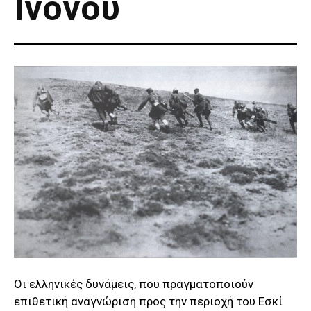
Ινονού
Οι ελληνικές δυνάμεις, που πραγματοποιούν
επιθετική αναγνώριση προς την περιοχή του Εσκί