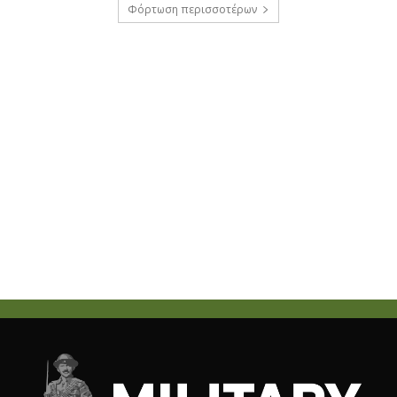
Φόρτωση περισσοτέρων