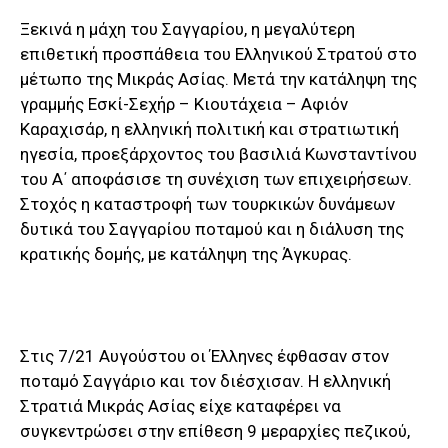
Ξεκινά η μάχη του Σαγγαρίου, η μεγαλύτερη
επιθετική προσπάθεια του Ελληνικού Στρατού στο
μέτωπο της Μικράς Ασίας. Μετά την κατάληψη της
γραμμής Εσκί-Σεχήρ – Κιουτάχεια – Αφιόν
Καραχισάρ, η ελληνική πολιτική και στρατιωτική
ηγεσία, προεξάρχοντος του βασιλιά Κωνσταντίνου
του Α΄ αποφάσισε τη συνέχιση των επιχειρήσεων.
Στοχός η καταστροφή των τουρκικών δυνάμεων
δυτικά του Σαγγαρίου ποταμού και η διάλυση της
κρατικής δομής, με κατάληψη της Άγκυρας.
Στις 7/21 Αυγούστου οι Έλληνες έφθασαν στον
ποταμό Σαγγάριο και τον διέσχισαν. Η ελληνική
Στρατιά Μικράς Ασίας είχε καταφέρει να
συγκεντρώσει στην επίθεση 9 μεραρχίες πεζικού,