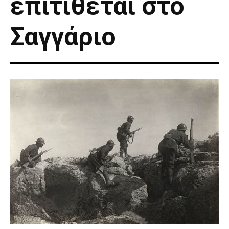
επιτίθεται στο
Σαγγάριο