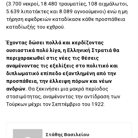
(3.700 νεκροί, 18.480 τραυματίες, 108 αιχμάλωτοι,
5.639 λιποτάκτες και 8.089 αγνοούμενοι) ενώ η μη
τήρηση εφεδρειών καταδίκασε κάθε προσπάθεια
καταδίωξής του εχθρού.
Έχοντας δώσει πολλά και κερδίζοντας
ουσιαστικά πολύ λίγα, η Ελληνική Στρατιά θα
περιχαρακωθεί στις νέες τις θέσεις
αναμένοντας τις εξελίξεις στο πολιτικό και
διπλωματικό επίπεδο εξαντλημένη από την
προσπάθεια, την έλλειψη πόρων και νέων
ανδρών.
Θα ξεκινήσει μια μακρά περίοδος
στασιμότητας, αναμένοντας την αντίδραση των
Τούρκων μέχρι τον Σεπτέμβριο του 1922.
Στάθης Βασιλείου