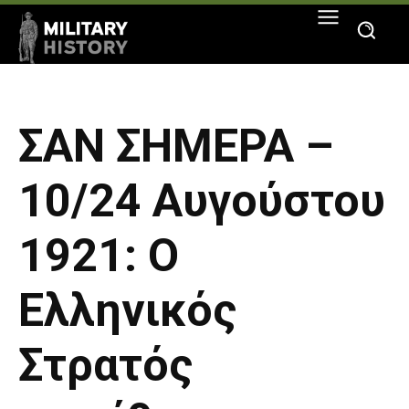
ΣΑΝ ΣΗΜΕΡΑ –
10/24 Αυγούστου
1921: Ο
Ελληνικός
Στρατός