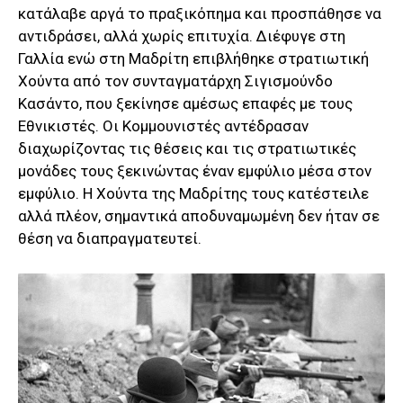
κατάλαβε αργά το πραξικόπημα και προσπάθησε να
αντιδράσει, αλλά χωρίς επιτυχία. Διέφυγε στη
Γαλλία ενώ στη Μαδρίτη επιβλήθηκε στρατιωτική
Χούντα από τον συνταγματάρχη Σιγισμούνδο
Κασάντο, που ξεκίνησε αμέσως επαφές με τους
Εθνικιστές. Οι Κομμουνιστές αντέδρασαν
διαχωρίζοντας τις θέσεις και τις στρατιωτικές
μονάδες τους ξεκινώντας έναν εμφύλιο μέσα στον
εμφύλιο. Η Χούντα της Μαδρίτης τους κατέστειλε
αλλά πλέον, σημαντικά αποδυναμωμένη δεν ήταν σε
θέση να διαπραγματευτεί.