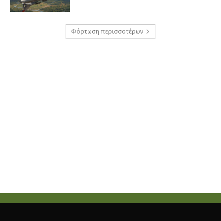
Φόρτωση περισσοτέρων