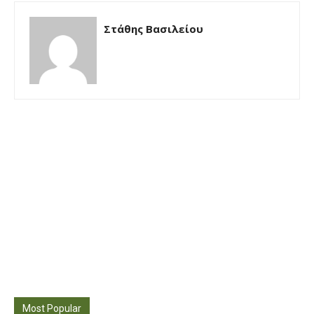
Στάθης Βασιλείου
Most Popular