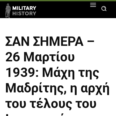
ΣΑΝ ΣΗΜΕΡΑ –
26 Μαρτίου
1939: Μάχη της
Μαδρίτης, η αρχή
του τέλους του