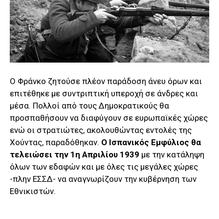
Ο Φράνκο ζητούσε πλέον παράδοση άνευ όρων και
επιτέθηκε με συντριπτική υπεροχή σε άνδρες και
μέσα. Πολλοί από τους Δημοκρατικούς θα
προσπαθήσουν να διαφύγουν σε ευρωπαϊκές χώρες
ενώ οι στρατιώτες, ακολουθώντας εντολές της
Χούντας, παραδόθηκαν.
Ο Ισπανικός Εμφύλιος θα
τελειώσει την 1η Απριλίου
1939
με την κατάληψη
όλων των εδαφών και με όλες τις μεγάλες χώρες
-πλην ΕΣΣΔ- να αναγνωρίζουν την κυβέρνηση των
Εθνικιστών.