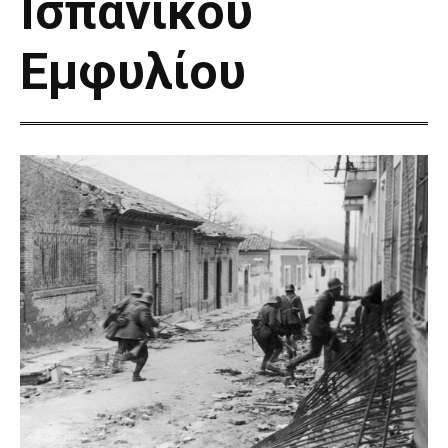
Ισπανικού
Εμφυλίου