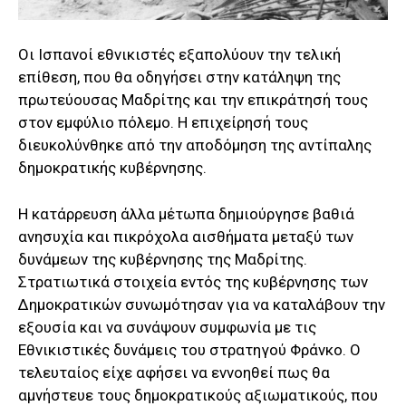
Οι Ισπανοί εθνικιστές εξαπολύουν την τελική
επίθεση, που θα οδηγήσει στην κατάληψη της
πρωτεύουσας Μαδρίτης και την επικράτησή τους
στον εμφύλιο πόλεμο. Η επιχείρησή τους
διευκολύνθηκε από την αποδόμηση της αντίπαλης
δημοκρατικής κυβέρνησης.
Η κατάρρευση άλλα μέτωπα δημιούργησε βαθιά
ανησυχία και πικρόχολα αισθήματα μεταξύ των
δυνάμεων της κυβέρνησης της Μαδρίτης.
Στρατιωτικά στοιχεία εντός της κυβέρνησης των
Δημοκρατικών συνωμότησαν για να καταλάβουν την
εξουσία και να συνάψουν συμφωνία με τις
Εθνικιστικές δυνάμεις του στρατηγού Φράνκο. Ο
τελευταίος είχε αφήσει να εννοηθεί πως θα
αμνήστευε τους δημοκρατικούς αξιωματικούς, που