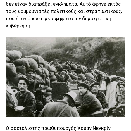
δεν είχαν διαπράξει εγκλήματα. Αυτό άφηνε εκτός
τους κομμουνιστές πολιτικούς και στρατιωτικούς,
που ήταν όμως η μειοψηφία στην δημοκρατική
κυβέρνηση.
Ο σοσιαλιστής πρωθυπουργός Χουάν Νεγκρίν