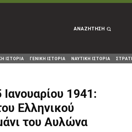
ΑΝΑΖΗΤΗΣΗ
Η ΙΣΤΟΡΙΑ
ΓΕΝΙΚΗ ΙΣΤΟΡΙΑ
ΝΑΥΤΙΚΗ ΙΣΤΟΡΙΑ
ΣΤΡΑΤΙ
Ιανουαρίου 1941:
του Ελληνικού
μάνι του Αυλώνα