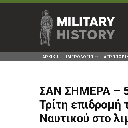
ΑΡΧΙΚΗ
ΗΜΕΡΟΛΟΓΙΟ
ΑΕΡΟΠΟΡΙΚ
ΣΑΝ ΣΗΜΕΡΑ – 5 
Τρίτη επιδρομή 
Ναυτικού στο λι