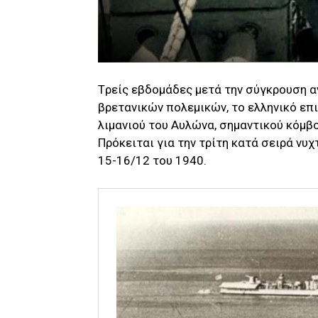
Tρείς εβδομάδες μετά την σύγκρουση α
βρετανικών πολεμικών, το ελληνικό επ
λιμανιού του Αυλώνα, σημαντικού κόμβ
Πρόκειται για την τρίτη κατά σειρά νυχ
15-16/12 του 1940.