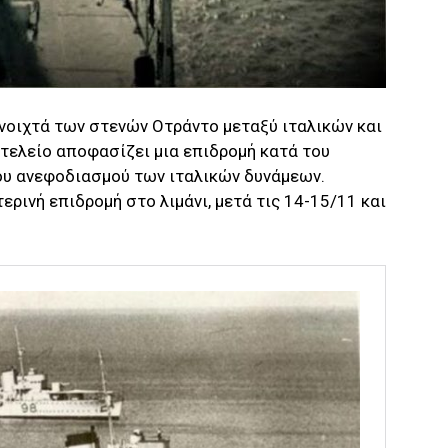
νοιχτά των στενών Οτράντο μεταξύ ιταλικών και
ιτελείο αποφασίζει μια επιδρομή κατά του
ου ανεφοδιασμού των ιταλικών δυνάμεων.
τερινή επιδρομή στο λιμάνι, μετά τις 14-15/11 και