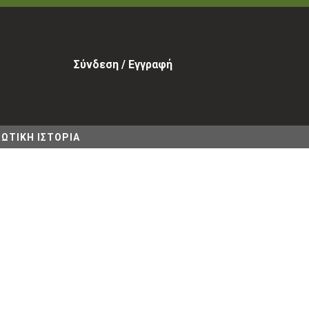
Σύνδεση / Εγγραφή
ΩΤΙΚΗ ΙΣΤΟΡΙΑ