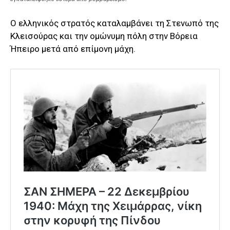
Ο ελληνικός στρατός καταλαμβάνει τη Στενωπό της
Κλεισούρας και την ομώνυμη πόλη στην Βόρεια
Ήπειρο μετά από επίμονη μάχη.