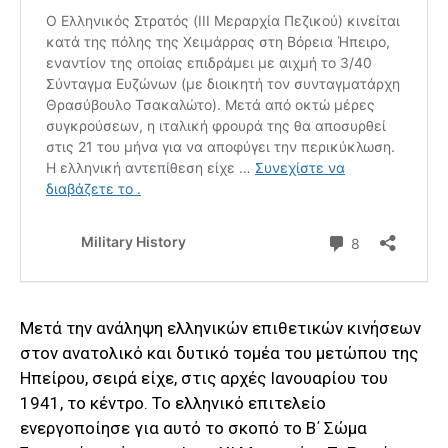
Μετά την ανάληψη ελληνικών επιθετικών κινήσεων
στον ανατολικό και δυτικό τομέα του μετώπου της
Ηπείρου, σειρά είχε, στις αρχές Ιανουαρίου του
1941, το κέντρο. Το ελληνικό επιτελείο
ενεργοποίησε για αυτό το σκοπό το Β΄ Σώμα