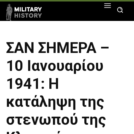
ΣΑΝ ΣΗΜΕΡΑ –
10 Ιανουαρίου
1941: Η
κατάληψη της
στενωπού της