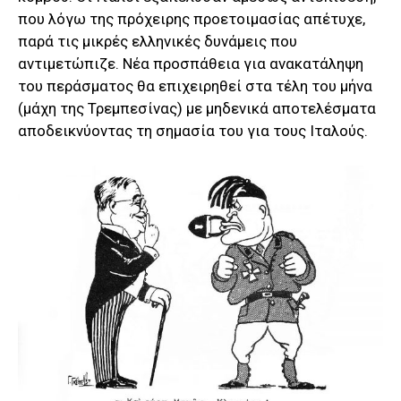
που λόγω της πρόχειρης προετοιμασίας απέτυχε,
παρά τις μικρές ελληνικές δυνάμεις που
αντιμετώπιζε. Νέα προσπάθεια για ανακατάληψη
του περάσματος θα επιχειρηθεί στα τέλη του μήνα
(μάχη της Τρεμπεσίνας) με μηδενικά αποτελέσματα
αποδεικνύοντας τη σημασία του για τους Ιταλούς.