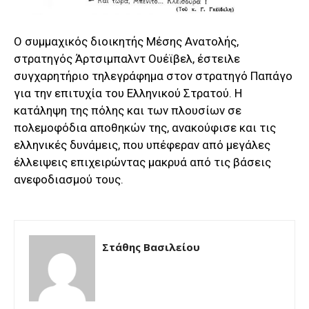
Ο συμμαχικός διοικητής Μέσης Ανατολής,
στρατηγός Άρτσιμπαλντ Ουέϊβελ, έστειλε
συγχαρητήριο τηλεγράφημα στον στρατηγό Παπάγο
για την επιτυχία του Ελληνικού Στρατού. Η
κατάληψη της πόλης και των πλουσίων σε
πολεμοφόδια αποθηκών της, ανακούφισε και τις
ελληνικές δυνάμεις, που υπέφεραν από μεγάλες
έλλειψεις επιχειρώντας μακρυά από τις βάσεις
ανεφοδιασμού τους.
Στάθης Βασιλείου