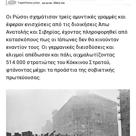
Οι Ρώσοι σχημάτισαν τρείς αμυντικές γραμμές και
έφεραν ενισχύσεις από τις διοικήσεις Άπω
Ανατολής και Σιβηρίας, έχοντας πληροφορηθεί από
κατασκόπους πως οι Ιάπωνες δεν θα κινούνταν
εναντίον τους. Οι γερμανικές διεισδύσεις και
ελιγμοί απέδωσαν και πάλι, αιχμαλωτίζοντας
514.000 στρατιώτες του Κόκκινου Στρατού,
φτάνοντας μέχρι τα προάστια της σοβιετικής
πρωτεύουσας.