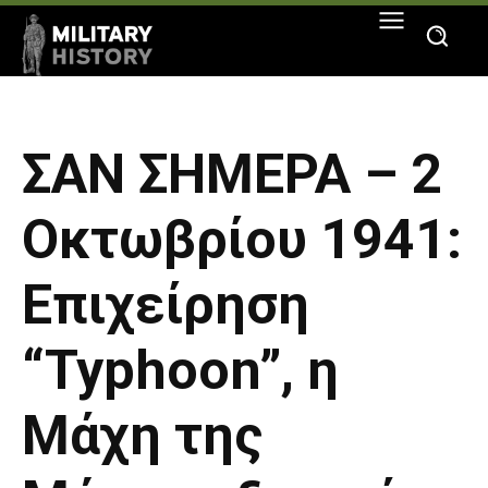
ΣΑΝ ΣΗΜΕΡΑ – 2
Οκτωβρίου 1941:
Επιχείρηση
“Typhoon”, η
Μάχη της