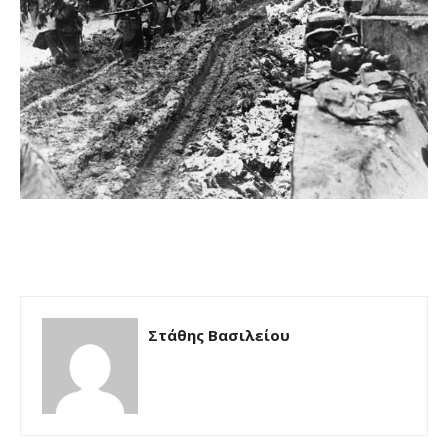
Στάθης Βασιλείου