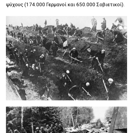
ψύχους (174.000 Γερμανοί και 650.000 Σοβιετικοί).