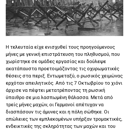
Η τελευταία είχε ενισχυθεί τους προηγούμενους
μήνες με γενική επιστράτευση του πληθυσμού, που
χωρίστηκε σε ομάδες εργασίας και δούλεψε
ακατάπαυστα προετοιμάζοντας τις οχυρωματικές
θέσεις στα περιξ. Εντωμεταξύ, ο ρωσικός χειμώνας
ερχόταν απειλητικός. Από τις 7 Οκτωβρίου το χιόνι
άρχισε να πέφτει μετατρέποντας τη ρωσική
ύπαιθρο σε μια λασπωμένη θάλασσα. Μετά από
τρείς μήνες μαχών, οι Γερμανοί απέτυχαν να
διασπάσουν τις άμυνες και η πόλη σώθηκε. Οι
απώλειες των εμπλεκομένων υπήρξαν τρομακτικές,
ενδεικτικές της σκληρότητας των μαχών και του