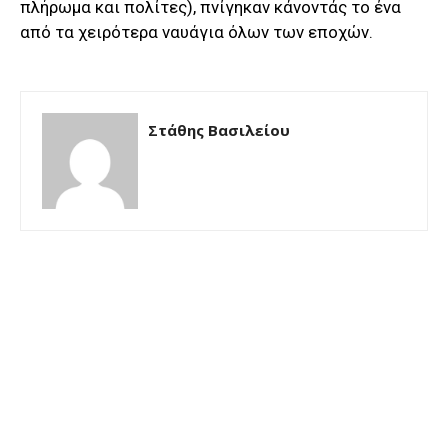
πλήρωμα και πολίτες), πνίγηκαν κάνοντάς το ένα
από τα χειρότερα ναυάγια όλων των εποχών.
Στάθης Βασιλείου