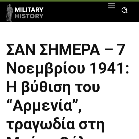
ΣΑΝ ΣΗΜΕΡΑ – 7
Νοεμβρίου 1941:
Η βύθιση του
“Αρμενία”,
τραγωδία στη