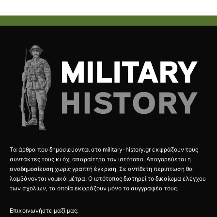
Τα άρθρα που δημοσιεύονται στο military-history.gr εκφράζουν τους
συντάκτες τους κι όχι απαραίτητα τον ιστότοπο. Απαγορεύεται η
αναδημοσίευση χωρίς γραπτή έγκριση. Σε αντίθετη περίπτωση θα
λαμβάνονται νομικά μέτρα. Ο ιστότοπος διατηρεί το δικαίωμα ελέγχου
των σχολίων, τα οποία εκφράζουν μόνο το συγγραφέα τους.
Επικοινωνήστε μαζί μας: