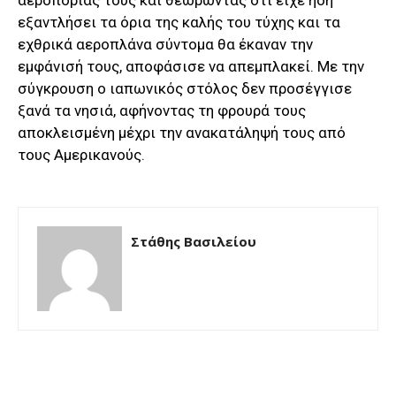
εξαντλήσει τα όρια της καλής του τύχης και τα
εχθρικά αεροπλάνα σύντομα θα έκαναν την
εμφάνισή τους, αποφάσισε να απεμπλακεί. Με την
σύγκρουση ο ιαπωνικός στόλος δεν προσέγγισε
ξανά τα νησιά, αφήνοντας τη φρουρά τους
αποκλεισμένη μέχρι την ανακατάληψή τους από
τους Αμερικανούς.
Στάθης Βασιλείου