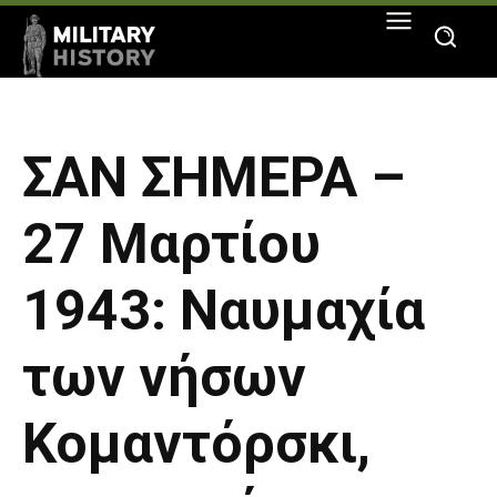
ΣΑΝ ΣΗΜΕΡΑ –
27 Μαρτίου
1943: Ναυμαχία
των νήσων
Κομαντόρσκι,