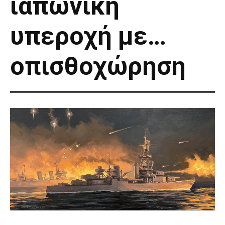
ιαπωνική
υπεροχή με…
οπισθοχώρηση