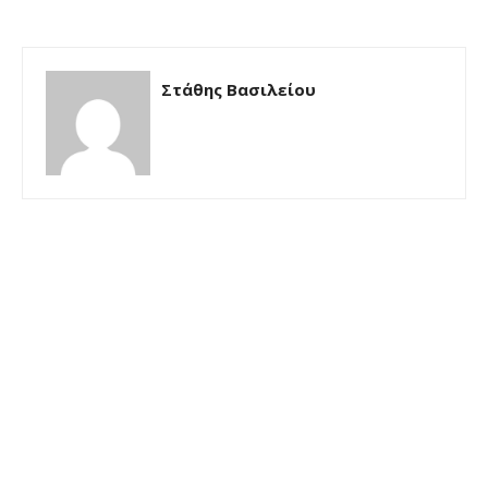
Στάθης Βασιλείου