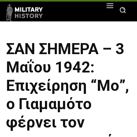
ΣΑΝ ΣΗΜΕΡΑ – 3
Μαΐου 1942:
Επιχείρηση “Μο”,
ο Γιαμαμότο
φέρνει τον