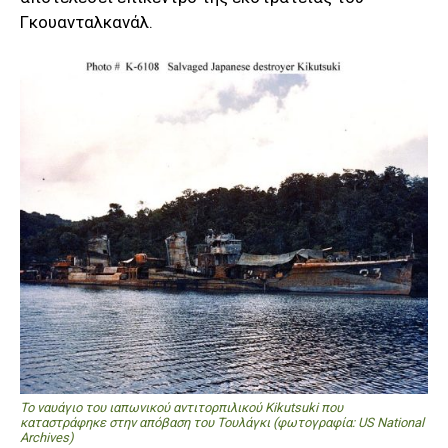
Γκουανταλκανάλ.
Το ναυάγιο του ιαπωνικού αντιτορπιλικού Kikutsuki που
καταστράφηκε στην απόβαση του Τουλάγκι (φωτογραφία: US National
Archives)