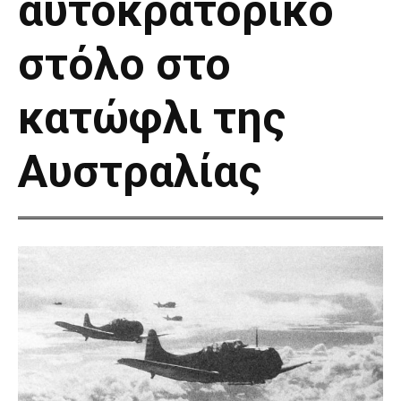
αυτοκρατορικό
στόλο στο
κατώφλι της
Αυστραλίας