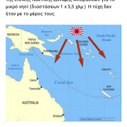
μικρό νησί (διαστάσεων 1 x 5,5 χλμ.). Η τύχη δεν
ήταν με το μέρος τους.