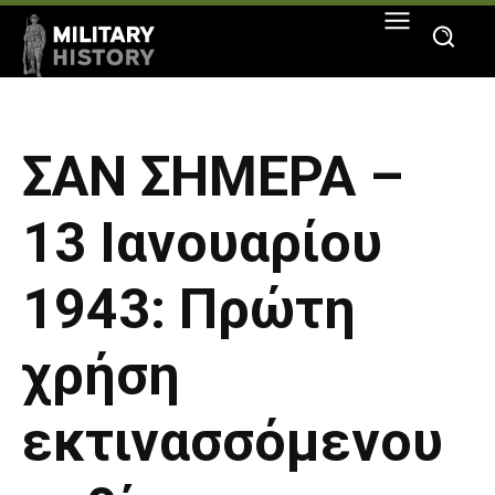
ΣΑΝ ΣΗΜΕΡΑ –
13 Ιανουαρίου
1943: Πρώτη
χρήση
εκτινασσόμενου