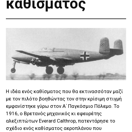
καθίσματος
Η ιδέα ενός καθίσματος που θα εκτινασσόταν μαζί
με τον πιλότο βοηθώντας τον στην κρίσιμη στιγμή
εμφανίστηκε γύρω στον Α΄ Παγκόσμιο Πόλεμο. Το
1916, ο Βρετανός μηχανικός κι εφευρέτης
αλεξιπτώτων Everard Calthrop, πατεντάρησε το
σχέδιο ενός καθίσματος αεροπλάνου που