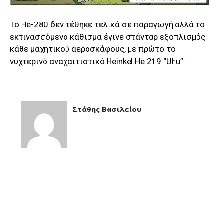
Το He-280 δεν τέθηκε τελικά σε παραγωγή αλλά το
εκτινασσόμενο κάθισμα έγινε στάνταρ εξοπλισμός
κάθε μαχητικού αεροσκάφους, με πρώτο το
νυχτερινό αναχαιτιστικό Heinkel He 219 “Uhu”.
Στάθης Βασιλείου