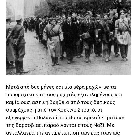
Μετά από δύο μήνες και μία μέρα μαχών, με τα
πυρομαχικά και τους μαχητές εξαντλημένους και
καμία ουσιαστική βοήθεια από τους δυτικούς
συμμάχους ή από τον Κόκκινο Στρατό, οι
εξεγερμένοι Πολωνοί του «Εσωτερικού Στρατού»
της Βαρσοβίας, παραδίνονται στους Ναζί. Με
αντάλλαγμα την αντιμετώπιση των μαχητών ως