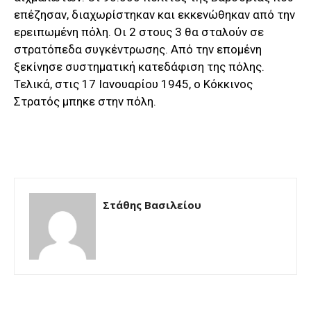
επέζησαν, διαχωρίστηκαν και εκκενώθηκαν από την
ερειπωμένη πόλη. Οι 2 στους 3 θα σταλούν σε
στρατόπεδα συγκέντρωσης. Από την επομένη
ξεκίνησε συστηματική κατεδάφιση της πόλης.
Τελικά, στις 17 Ιανουαρίου 1945, ο Κόκκινος
Στρατός μπηκε στην πόλη.
Στάθης Βασιλείου