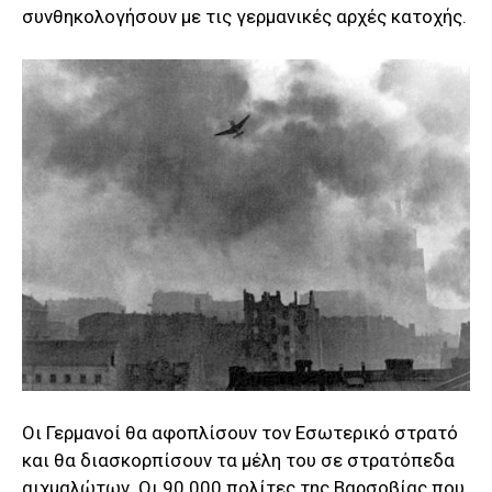
συνθηκολογήσουν με τις γερμανικές αρχές κατοχής.
Οι Γερμανοί θα αφοπλίσουν τον Εσωτερικό στρατό
και θα διασκορπίσουν τα μέλη του σε στρατόπεδα
αιχμαλώτων. Οι 90.000 πολίτες της Βαρσοβίας που