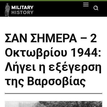
ΣΑΝ ΣΗΜΕΡΑ – 2
Οκτωβρίου 1944:
Λήγει η εξέγερση
της Βαρσοβίας