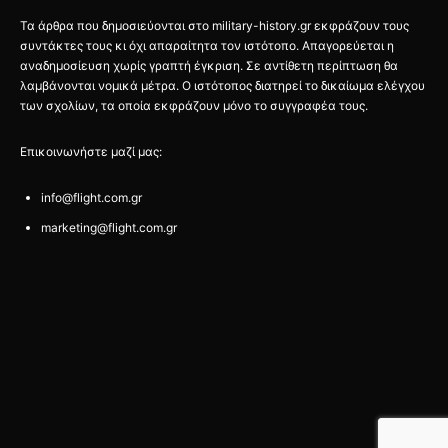
Τα άρθρα που δημοσιεύονται στο military-history.gr εκφράζουν τους
συντάκτες τους κι όχι απαραίτητα τον ιστότοπο. Απαγορεύεται η
αναδημοσίευση χωρίς γραπτή έγκριση. Σε αντίθετη περίπτωση θα
λαμβάνονται νομικά μέτρα. Ο ιστότοπος διατηρεί το δικαίωμα ελέγχου
των σχολίων, τα οποία εκφράζουν μόνο το συγγραφέα τους.
Επικοινωνήστε μαζί μας:
info@flight.com.gr
marketing@flight.com.gr