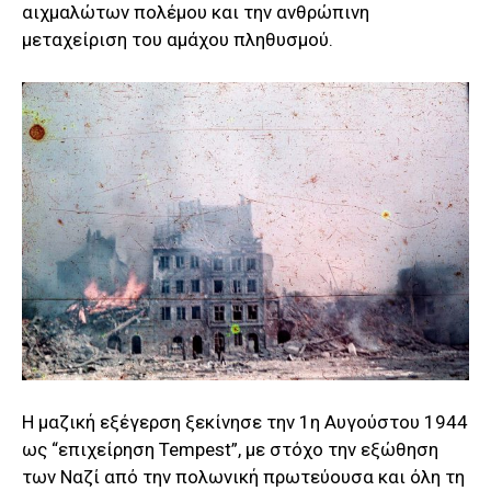
αιχμαλώτων πολέμου και την ανθρώπινη
μεταχείριση του αμάχου πληθυσμού.
Η μαζική εξέγερση ξεκίνησε την 1η Αυγούστου 1944
ως “επιχείρηση Tempest”, με στόχο την εξώθηση
των Ναζί από την πολωνική πρωτεύουσα και όλη τη