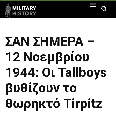
ΣΑΝ ΣΗΜΕΡΑ –
12 Νοεμβρίου
1944: Οι Tallboys
βυθίζουν το
θωρηκτό Tirpitz