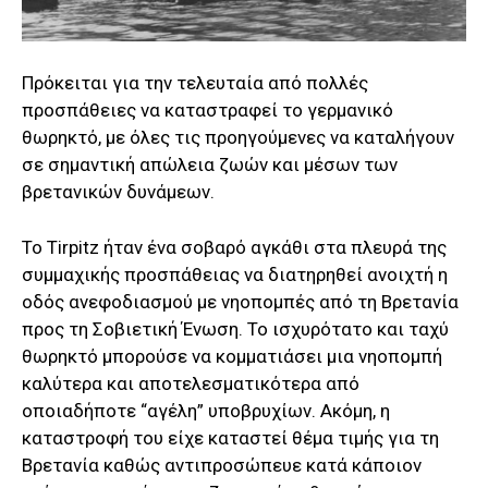
Πρόκειται για την τελευταία από πολλές
προσπάθειες να καταστραφεί το γερμανικό
θωρηκτό, με όλες τις προηγούμενες να καταλήγουν
σε σημαντική απώλεια ζωών και μέσων των
βρετανικών δυνάμεων.
Το Tirpitz ήταν ένα σοβαρό αγκάθι στα πλευρά της
συμμαχικής προσπάθειας να διατηρηθεί ανοιχτή η
οδός ανεφοδιασμού με νηοπομπές από τη Βρετανία
προς τη Σοβιετική Ένωση. Το ισχυρότατο και ταχύ
θωρηκτό μπορούσε να κομματιάσει μια νηοπομπή
καλύτερα και αποτελεσματικότερα από
οποιαδήποτε “αγέλη” υποβρυχίων. Ακόμη, η
καταστροφή του είχε καταστεί θέμα τιμής για τη
Βρετανία καθώς αντιπροσώπευε κατά κάποιον