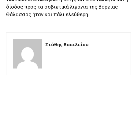
δίοδος προς τα σοβιετικά λιμάνια της Βόρειας
Θάλασσας ήταν και πάλι ελεύθερη.
Στάθης Βασιλείου