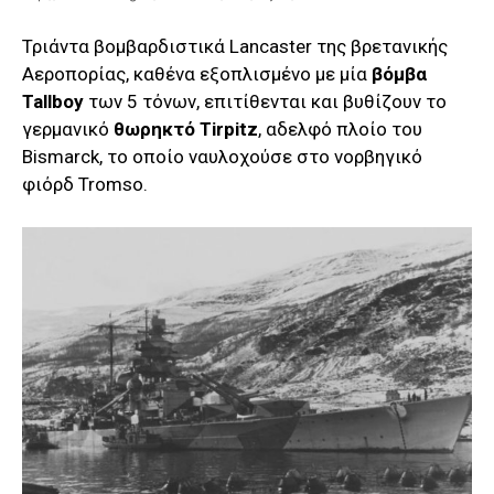
Τριάντα βομβαρδιστικά Lancaster της βρετανικής
Αεροπορίας, καθένα εξοπλισμένο με μία
βόμβα
Tallboy
των 5 τόνων, επιτίθενται και βυθίζουν το
γερμανικό
θωρηκτό Tirpitz
, αδελφό πλοίο του
Bismarck, το οποίο ναυλοχούσε στο νορβηγικό
φιόρδ Tromso.