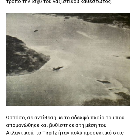
τρόπο την ισχύ του ναζιστικού καθεστώτος.
Ωστόσο, σε αντίθεση με το αδελφό πλοίο του που
απομονώθηκε και βυθίστηκε στη μέση του
Ατλαντικού, το Tirpitz ήταν πολύ προσεκτικό στις