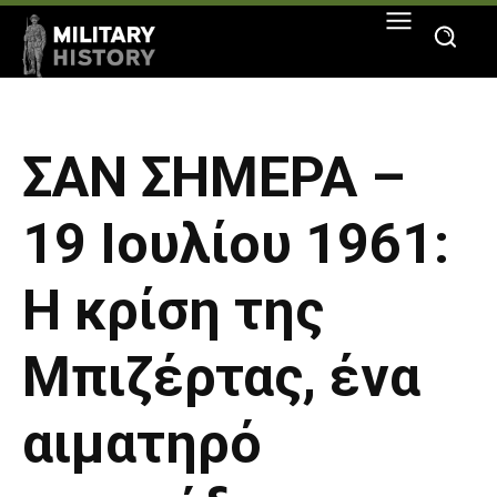
ΣΑΝ ΣΗΜΕΡΑ –
19 Ιουλίου 1961:
Η κρίση της
Μπιζέρτας, ένα
αιματηρό