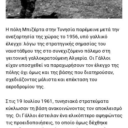
Η πόλη Μπιζέρτα στην Τυνησία παρέμεινε μετά την
ανεξαρτησία της χώρας το 1956, υπό γαλλικό
έλεγχο: λόγω της στρατηγικής σημασίας του
ναυστάθμου της στο συνεχιζόμενο πόλεμο στη
γειτονική γαλλοκρατούμενη Αλγερία. Οι Γάλλοι
είχαν υποσχεθεί να παραχωρήσουν τον έλεγχο της
πόλης όχι όμως και της βάσης που διατηρούσαν,
σχεδιάζοντας μάλιστα και επέκταση του
αεροδρομίου της.
Στις 19 Ιουλίου 1961, τυνησιακά στρατεύματα
κύκλωσαν τη βάση ανακοινώνοντας τον αποκλεισμό
της. Οι Γάλλοι έστειλαν ένα ελικόπτερο αψηφώντας
τις προειδοποιήσεις, το οποίο όμως δέχθηκε