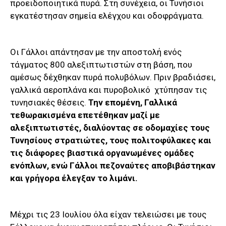
προειδοποιητικά πυρά. Στη συνέχεια, οι Τυνήσιοι
εγκατέστησαν σημεία ελέγχου και οδοφράγματα.
Οι Γάλλοι απάντησαν με την αποστολή ενός
τάγματος 800 αλεξιπτωτιστών στη βάση, που
αμέσως δέχθηκαν πυρά πολυβόλων. Πριν βραδιάσει,
γαλλικά αεροπλάνα και πυροβολικό χτύπησαν τις
τυνησιακές θέσεις.
Την επομένη, Γαλλικά
τεθωρακισμένα επετέθηκαν μαζί με
αλεξιπτωτιστές, διαλύοντας σε οδομαχίες τους
Τυνησίους στρατιώτες, τους πολιτοφύλακες και
τις διάφορες βιαστικά οργανωμένες ομάδες
ενόπλων, ενώ Γάλλοι πεζοναύτες αποβιβάστηκαν
και γρήγορα έλεγξαν το λιμάνι.
Μέχρι τις 23 Ιουλίου όλα είχαν τελειώσει με τους