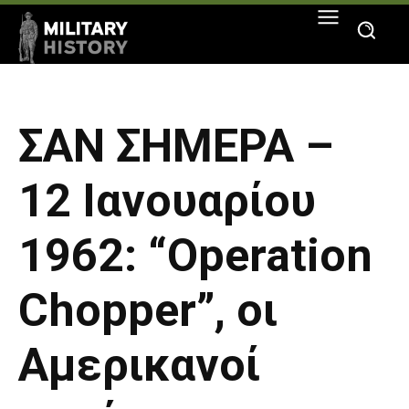
ΣΑΝ ΣΗΜΕΡΑ –
12 Ιανουαρίου
1962: “Operation
Chopper”, οι
Αμερικανοί