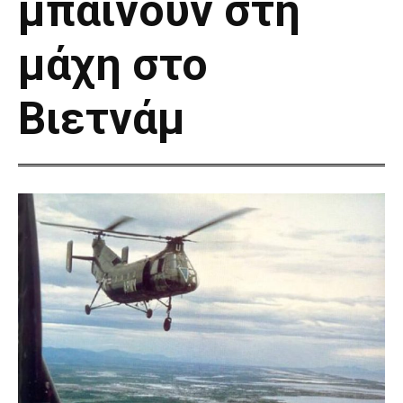
μπαίνουν στη
μάχη στο
Βιετνάμ