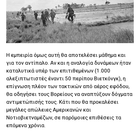
Η εμπειρία όμως αυτή θα αποτελέσει μάθημα και
για τον αντίπαλο. Αν και η αναλογία δυνάμεων ήταν
καταλυτικά υπέρ των επιτιθεμένων (1.000
αλεξιπτωτιστές έναντι 50 περίπου Βιετκόνγκ), η
επίγνωση πλέον των τακτικών από αέρος εφόδου,
θα οδηγήσει τους Βορείους να αναπτύξουν δόγματα
αντιμετώπισής τους. Κάτι που θα προκαλέσει
μεγάλες απώλειες Αμερικανών και
Νοτιοβιετναμέζων, σε παρόμοιες επιθέσεις τα
επόμενα χρόνια.