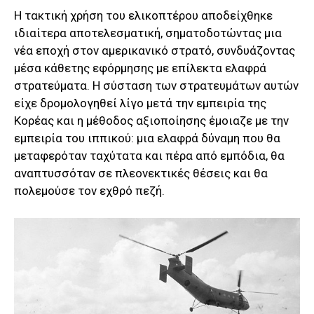
Η τακτική χρήση του ελικοπτέρου αποδείχθηκε
ιδιαίτερα αποτελεσματική, σηματοδοτώντας μια
νέα εποχή στον αμερικανικό στρατό, συνδυάζοντας
μέσα κάθετης εφόρμησης με επίλεκτα ελαφρά
στρατεύματα. Η σύσταση των στρατευμάτων αυτών
είχε δρομολογηθεί λίγο μετά την εμπειρία της
Κορέας και η μέθοδος αξιοποίησης έμοιαζε με την
εμπειρία του ιππικού: μια ελαφρά δύναμη που θα
μεταφερόταν ταχύτατα και πέρα από εμπόδια, θα
αναπτυσσόταν σε πλεονεκτικές θέσεις και θα
πολεμούσε τον εχθρό πεζή.