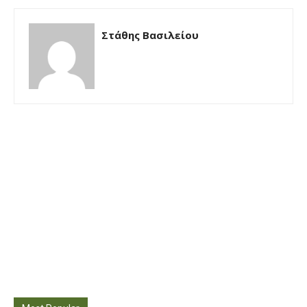
Στάθης Βασιλείου