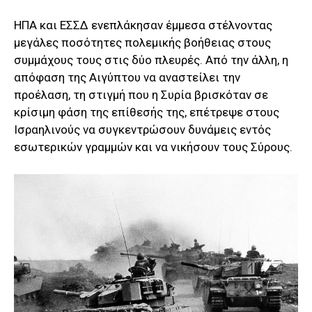
ΗΠΑ και ΕΣΣΔ ενεπλάκησαν έμμεσα στέλνοντας
μεγάλες ποσότητες πολεμικής βοήθειας στους
συμμάχους τους στις δύο πλευρές. Από την άλλη, η
απόφαση της Αιγύπτου να αναστείλει την
προέλαση, τη στιγμή που η Συρία βρισκόταν σε
κρίσιμη φάση της επίθεσής της, επέτρεψε στους
Ισραηλινούς να συγκεντρώσουν δυνάμεις εντός
εσωτερικών γραμμών και να νικήσουν τους Σύρους.