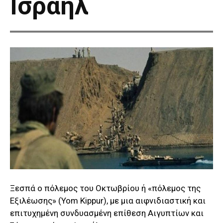
Ισραήλ
Ξεσπά ο πόλεμος του Οκτωβρίου ή «πόλεμος της
Εξιλέωσης» (Yom Kippur), με μια αιφνιδιαστική και
επιτυχημένη συνδυασμένη επίθεση Αιγυπτίων και