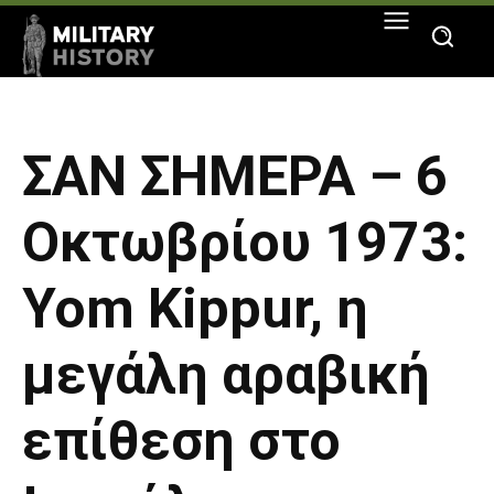
ΣΑΝ ΣΗΜΕΡΑ – 6
Οκτωβρίου 1973:
Yom Kippur, η
μεγάλη αραβική
επίθεση στο