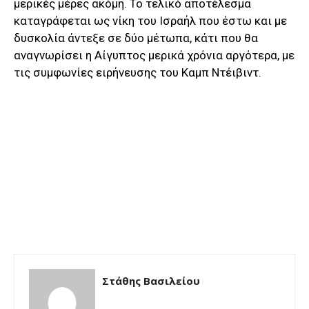
μερικές μέρες ακόμη. Το τελικό αποτέλεσμα
καταγράφεται ως νίκη του Ισραήλ που έστω και με
δυσκολία άντεξε σε δύο μέτωπα, κάτι που θα
αναγνωρίσει η Αίγυπτος μερικά χρόνια αργότερα, με
τις συμφωνίες ειρήνευσης του Καμπ Ντέιβιντ.
Στάθης Βασιλείου