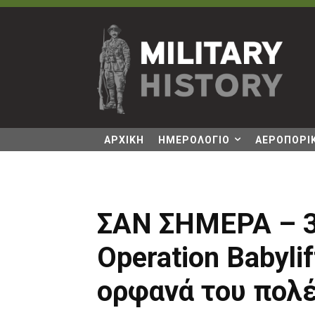
ΑΡΧΙΚΗ
ΗΜΕΡΟΛΟΓΙΟ
ΑΕΡΟΠΟΡΙΚ
ΣΑΝ ΣΗΜΕΡΑ – 3
Operation Babyli
ορφανά του πολέ