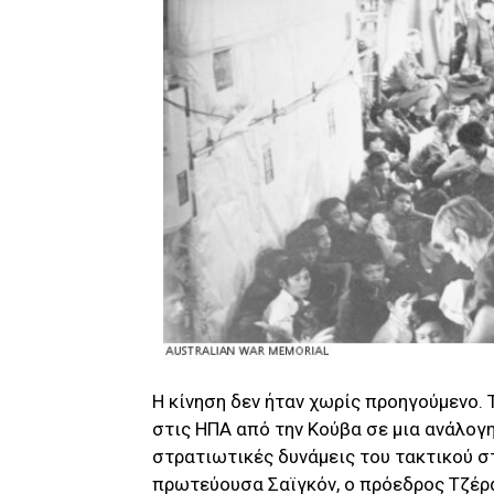
Η κίνηση δεν ήταν χωρίς προηγούμενο. 
στις ΗΠΑ από την Κούβα σε μια ανάλογη
στρατιωτικές δυνάμεις του τακτικού σ
πρωτεύουσα Σαϊγκόν, ο πρόεδρος Τζέρα