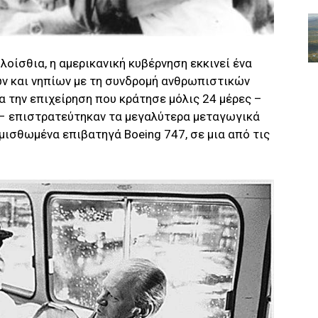
λοίσθια, η αμερικανική κυβέρνηση εκκινεί ένα
 και νηπίων με τη συνδρομή ανθρωπιστικών
α την επιχείρηση που κράτησε μόλις 24 μέρες –
5 – επιστρατεύτηκαν τα μεγαλύτερα μεταγωγικά
μισθωμένα επιβατηγά Boeing 747, σε μια από τις