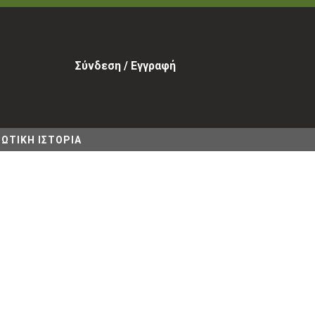
Σύνδεση / Εγγραφή
ΩΤΙΚΗ ΙΣΤΟΡΙΑ