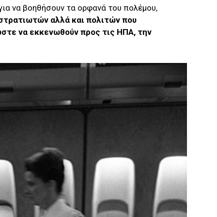
για να βοηθήσουν τα ορφανά του πολέμου,
 στρατιωτών αλλά και πολιτών που
στε να εκκενωθούν προς τις ΗΠΑ, την