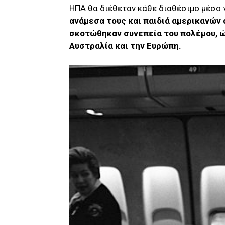
ΗΠΑ θα διέθεταν κάθε διαθέσιμο μέσο 
ανάμεσα τους και παιδιά αμερικανών
σκοτώθηκαν συνεπεία του πολέμου, ώ
Αυστραλία και την Ευρώπη.