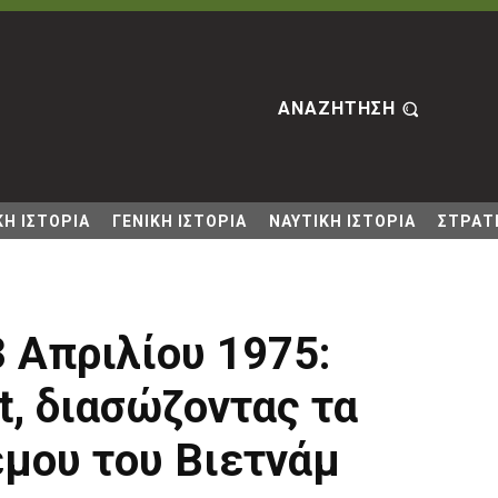
ΑΝΑΖΗΤΗΣΗ
Η ΙΣΤΟΡΙΑ
ΓΕΝΙΚΗ ΙΣΤΟΡΙΑ
ΝΑΥΤΙΚΗ ΙΣΤΟΡΙΑ
ΣΤΡΑΤΙ
 Απριλίου 1975:
ft, διασώζοντας τα
μου του Βιετνάμ