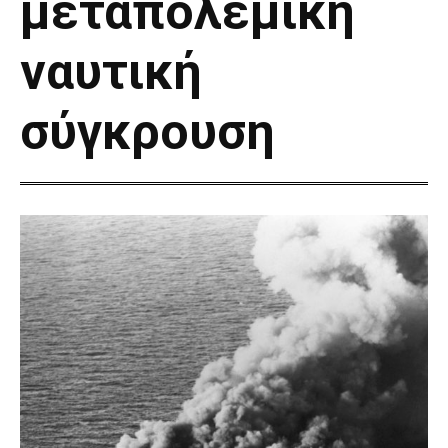
μεταπολεμική
ναυτική
σύγκρουση