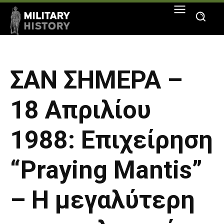
ΣΑΝ ΣΗΜΕΡΑ –
18 Απριλίου
1988: Επιχείρηση
“Praying Mantis”
– H μεγαλύτερη