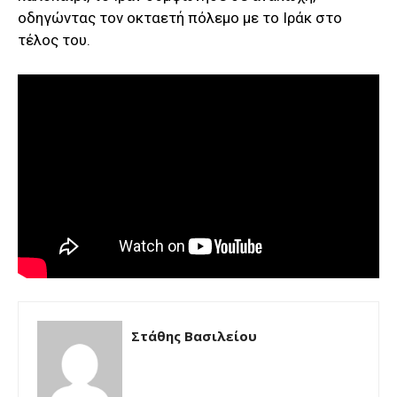
οδηγώντας τον οκταετή πόλεμο με το Ιράκ στο
τέλος του.
Στάθης Βασιλείου