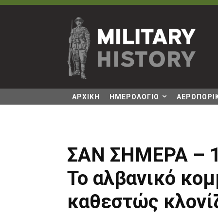
ΑΡΧΙΚΗ
ΗΜΕΡΟΛΟΓΙΟ
ΑΕΡΟΠΟΡΙΚ
ΣΑΝ ΣΗΜΕΡΑ – 1
Το αλβανικό κομ
καθεστώς κλονί