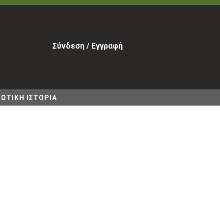
Σύνδεση / Εγγραφή
ΩΤΙΚΗ ΙΣΤΟΡΙΑ