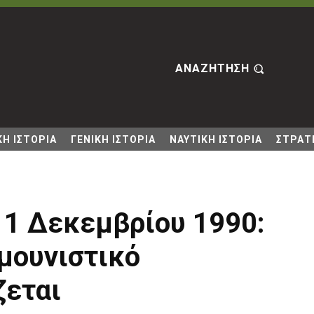
ΑΝΑΖΗΤΗΣΗ
Η ΙΣΤΟΡΙΑ
ΓΕΝΙΚΗ ΙΣΤΟΡΙΑ
ΝΑΥΤΙΚΗ ΙΣΤΟΡΙΑ
ΣΤΡΑΤΙ
1 Δεκεμβρίου 1990:
μουνιστικό
ζεται