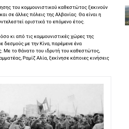
ησης του κομμουνιστικού καθεστώτος ξεκινούν
και σε άλλες πόλεις της Αλβανίας. Θα είναι η
υντελεστεί οριστικά το επόμενο έτος.
όσο κι από τις κομμουνιστικές χώρες της
ε δεσμούς με την Κίνα, παρέμενε ένα
Με το θάνατο του ιδρυτή του καθεστώτος,
ραμματέας, Ραμίζ Αλία, ξεκίνησε κάποιες κινήσεις