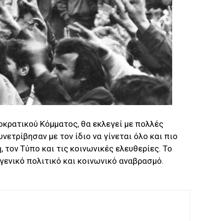
οκρατικού Κόμματος, θα εκλεγεί με πολλές
νετρίβησαν με τον ίδιο να γίνεται όλο και πιο
 τον Τύπο και τις κοινωνικές ελευθερίες. Το
γενικό πολιτικό και κοινωνικό αναβρασμό.