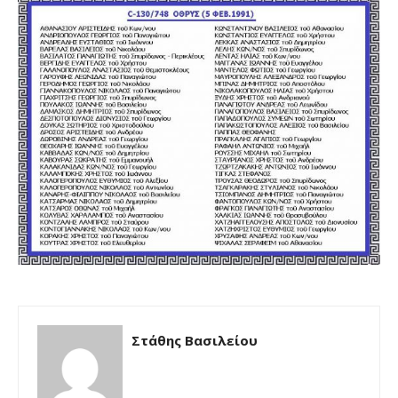
Στάθης Βασιλείου