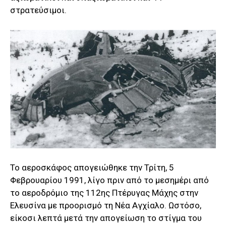
στρατεύσιμοι.
Το αεροσκάφος απογειώθηκε την Τρίτη, 5
Φεβρουαρίου 1991, λίγο πριν από το μεσημέρι από
το αεροδρόμιο της 112ης Πτέρυγας Μάχης στην
Ελευσίνα με προορισμό τη Νέα Αγχίαλο. Ωστόσο,
είκοσι λεπτά μετά την απογείωση το στίγμα του