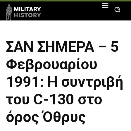
ΣΑΝ ΣΗΜΕΡΑ – 5
Φεβρουαρίου
1991: Η συντριβή
του C-130 στο
όρος Όθρυς