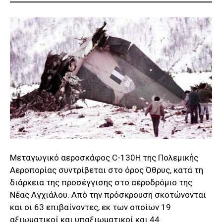
Μεταγωγικό αεροσκάφος C-130Η της Πολεμικής
Αεροπορίας συντρίβεται στο όρος Όθρυς, κατά τη
διάρκεια της προσέγγισης στο αεροδρόμιο της
Νέας Αγχιάλου. Από την πρόσκρουση σκοτώνονται
και οι 63 επιβαίνοντες, εκ των οποίων 19
αξιωματικοί και υπαξιωματικοί και 44