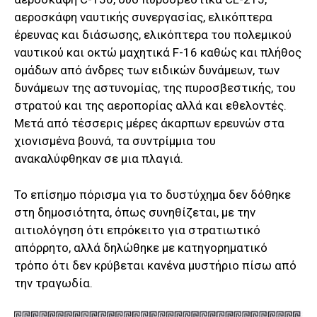
αεροσκάφη ναυτικής συνεργασίας, ελικόπτερα
έρευνας και διάσωσης, ελικόπτερα του πολεμικού
ναυτικού και οκτώ μαχητικά F-16 καθώς και πλήθος
ομάδων από άνδρες των ειδικών δυνάμεων, των
δυνάμεων της αστυνομίας, της πυροσβεστικής, του
στρατού και της αεροπορίας αλλά και εθελοντές.
Μετά από τέσσερις μέρες άκαρπων ερευνών στα
χιονισμένα βουνά, τα συντρίμμια του
ανακαλύφθηκαν σε μια πλαγιά.
Το επίσημο πόρισμα για το δυστύχημα δεν δόθηκε
στη δημοσιότητα, όπως συνηθίζεται, με την
αιτιολόγηση ότι επρόκειτο για στρατιωτικό
απόρρητο, αλλά δηλώθηκε με κατηγορηματικό
τρόπο ότι δεν κρύβεται κανένα μυστήριο πίσω από
την τραγωδία.