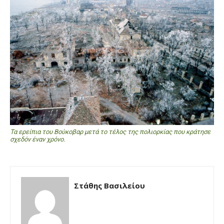
Τα ερείπια του Βούκοβαρ μετά το τέλος της πολιορκίας που κράτησε
σχεδόν έναν χρόνο.
Στάθης Βασιλείου