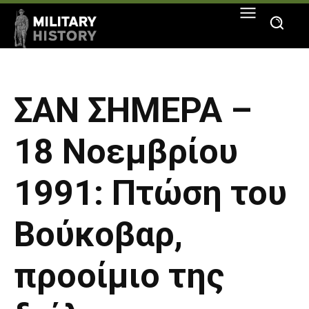
ΣΑΝ ΣΗΜΕΡΑ –
18 Νοεμβρίου
1991: Πτώση του
Βούκοβαρ,
προοίμιο της