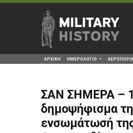
ΑΡΧΙΚΗ
ΗΜΕΡΟΛΟΓΙΟ
ΑΕΡΟΠΟΡΙΚ
ΣΑΝ ΣΗΜΕΡΑ – 1
δημοψήφισμα της
ενσωμάτωσή της