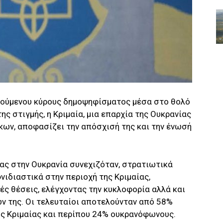
τούμενου κύρους δημοψηφίσματος μέσα στο θολό
ης στιγμής, η Κριμαία, μια επαρχία της Ουκρανίας
ων, αποφασίζει την απόσχισή της και την ένωσή
ας στην Ουκρανία συνεχιζόταν, στρατιωτικά
νιδιαστικά στην περιοχή της Κριμαίας,
ς θέσεις, ελέγχοντας την κυκλοφορία αλλά και
ων της. Οι τελευταίοι αποτελούνταν από 58%
 Κριμαίας και περίπου 24% ουκρανόφωνους.