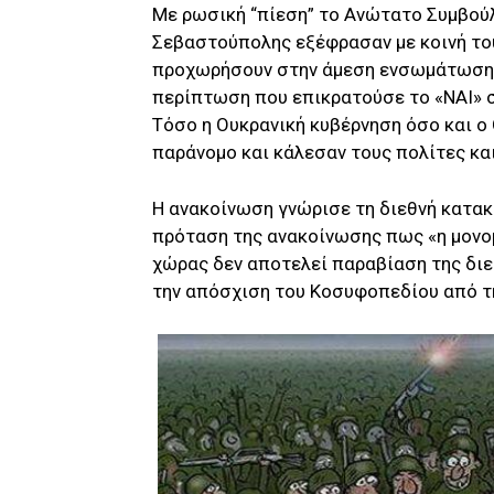
Με ρωσική “πίεση” το Ανώτατο Συμβούλ
Σεβαστούπολης εξέφρασαν με κοινή του
προχωρήσουν στην άμεση ενσωμάτωση 
περίπτωση που επικρατούσε το «ΝΑΙ» 
Τόσο η Ουκρανική κυβέρνηση όσο και 
παράνομο και κάλεσαν τους πολίτες κα
Η ανακοίνωση γνώρισε τη διεθνή κατακ
πρόταση της ανακοίνωσης πως «η μονο
χώρας δεν αποτελεί παραβίαση της δι
την απόσχιση του Κοσυφοπεδίου από τη