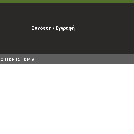
Σύνδεση / Εγγραφή
ΩΤΙΚΗ ΙΣΤΟΡΙΑ