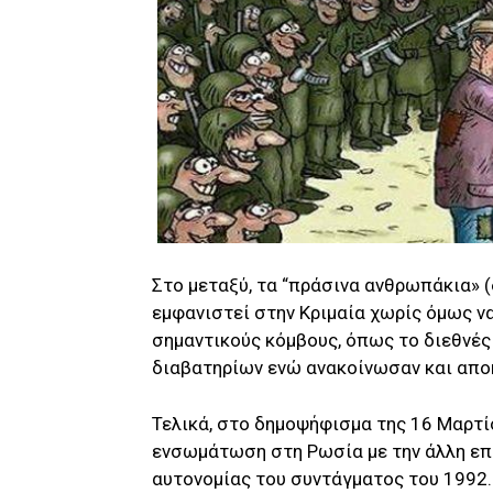
Στο μεταξύ, τα “πράσινα ανθρωπάκια» 
εμφανιστεί στην Κριμαία χωρίς όμως να
σημαντικούς κόμβους, όπως το διεθνές
διαβατηρίων ενώ ανακοίνωσαν και απο
Τελικά, στο δημοψήφισμα της 16 Μαρτ
ενσωμάτωση στη Ρωσία με την άλλη επ
αυτονομίας του συντάγματος του 1992. 