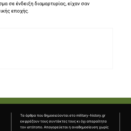
α σε ένδειξη διαμαρτυρίας, είχαν σαν
ικής εποχής.
Τα άρθρα που δημοσιεύονται στο military-history.gr
εκφράζουν τους συντάκτες τους κι όχι απαραίτητα
τον ιστότοπο. Απαγορεύεται η αναδημοσίευση χωρίς