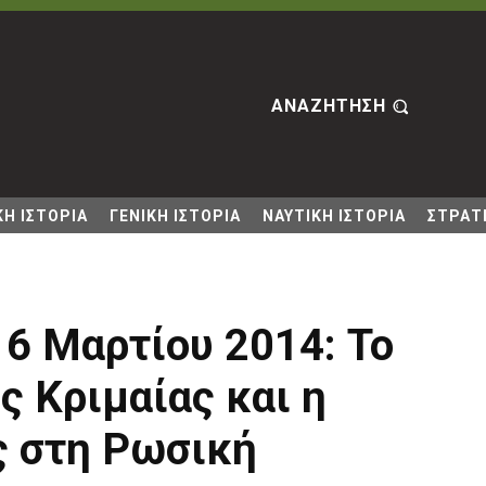
ΑΝΑΖΗΤΗΣΗ
Η ΙΣΤΟΡΙΑ
ΓΕΝΙΚΗ ΙΣΤΟΡΙΑ
ΝΑΥΤΙΚΗ ΙΣΤΟΡΙΑ
ΣΤΡΑΤΙ
6 Μαρτίου 2014: Το
 Κριμαίας και η
 στη Ρωσική