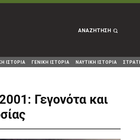
ΑΝΑΖΗΤΗΣΗ
Η ΙΣΤΟΡΙΑ
ΓΕΝΙΚΗ ΙΣΤΟΡΙΑ
ΝΑΥΤΙΚΗ ΙΣΤΟΡΙΑ
ΣΤΡΑΤΙ
2001: Γεγονότα και
σίας