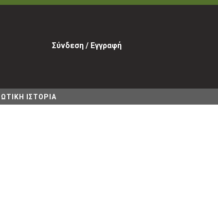
Σύνδεση / Εγγραφή
ΩΤΙΚΗ ΙΣΤΟΡΙΑ