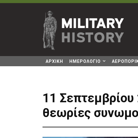
ΑΡΧΙΚΗ
ΗΜΕΡΟΛΟΓΙΟ
ΑΕΡΟΠΟΡΙΚ
11 Σεπτεμβρίου 
θεωρίες συνωμο