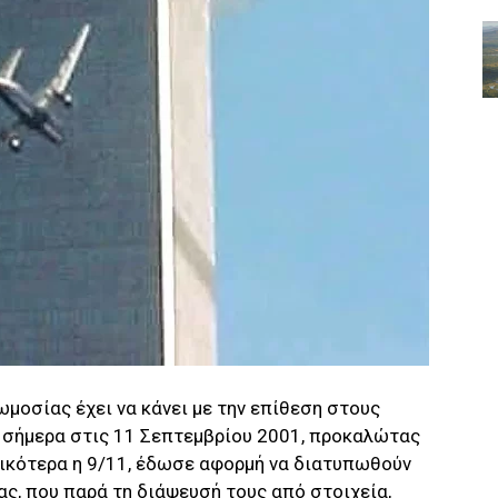
μοσίας έχει να κάνει με την επίθεση στους
 σήμερα στις 11 Σεπτεμβρίου 2001, προκαλώτας
ικότερα η 9/11, έδωσε αφορμή να διατυπωθούν
, που παρά τη διάψευσή τους από στοιχεία,