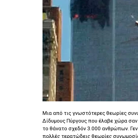
Μια από τις γνωστότερες θεωρίες συνω
Δίδυμους Πύργους που έλαβε χώρα σαν
το θάνατο σχεδόν 3.000 ανθρώπων. Γεν
πολλές τερατώδεις θεωρίες συνωμοσίας