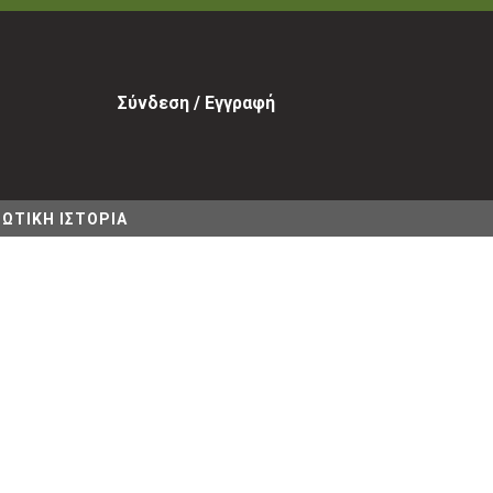
Σύνδεση / Εγγραφή
ΩΤΙΚΗ ΙΣΤΟΡΙΑ