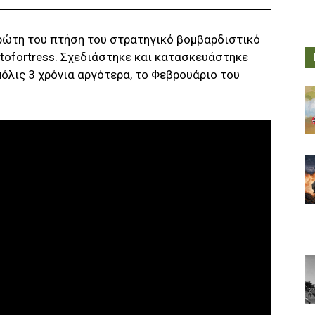
ρώτη του πτήση του στρατηγικό βομβαρδιστικό
atofortress. Σχεδιάστηκε και κατασκευάστηκε
μόλις 3 χρόνια αργότερα, το Φεβρουάριο του