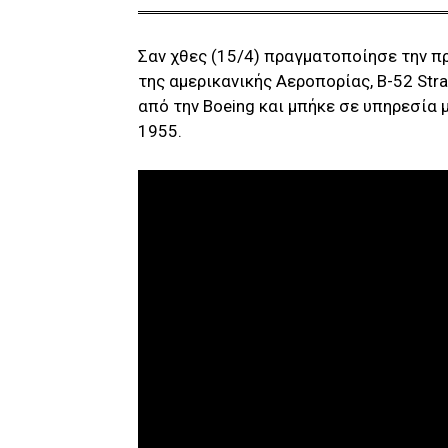
Σαν χθες (15/4) πραγματοποίησε την π
της αμερικανικής Αεροπορίας, B-52 Str
από την Boeing και μπήκε σε υπηρεσία 
1955.