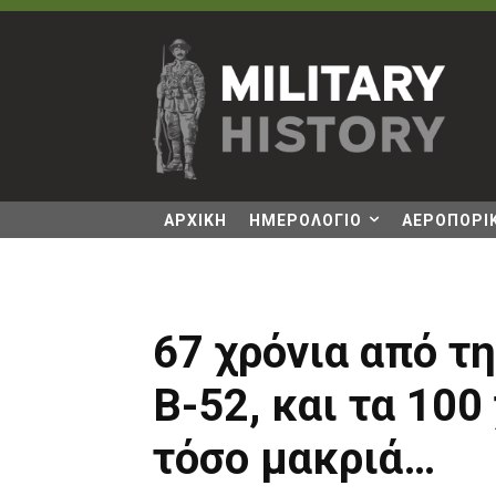
ΑΡΧΙΚΗ
ΗΜΕΡΟΛΟΓΙΟ
ΑΕΡΟΠΟΡΙΚ
67 χρόνια από τ
Β-52, και τα 100
τόσο μακριά…