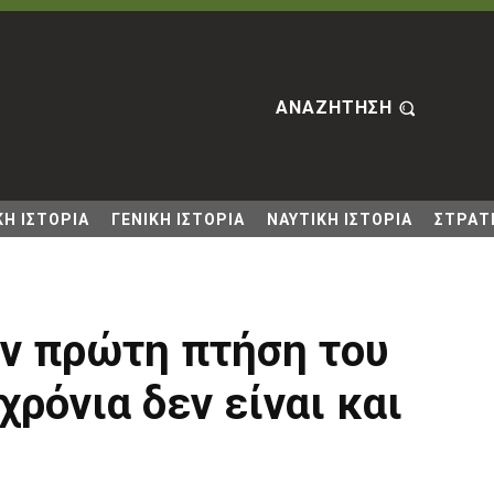
ΑΝΑΖΗΤΗΣΗ
Η ΙΣΤΟΡΙΑ
ΓΕΝΙΚΗ ΙΣΤΟΡΙΑ
ΝΑΥΤΙΚΗ ΙΣΤΟΡΙΑ
ΣΤΡΑΤΙ
ην πρώτη πτήση του
 χρόνια δεν είναι και