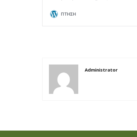
Administrator