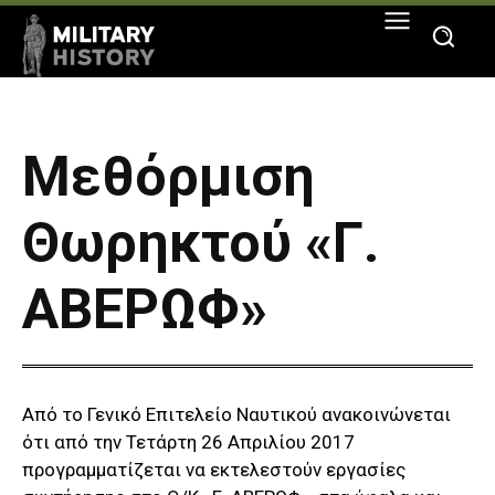
Μεθόρμιση
Θωρηκτού «Γ.
ΑΒΕΡΩΦ»
Από το Γενικό Επιτελείο Ναυτικού ανακοινώνεται
ότι από την Τετάρτη 26 Απριλίου 2017
προγραμματίζεται να εκτελεστούν εργασίες