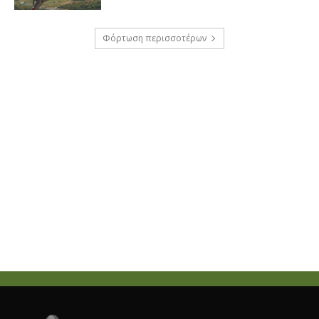
Φόρτωση περισσοτέρων