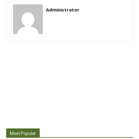
Administrator
Most Popular