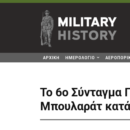
ΑΡΧΙΚΗ
ΗΜΕΡΟΛΟΓΙΟ
ΑΕΡΟΠΟΡΙΚ
Το 6ο Σύνταγμα 
Μπουλαράτ κατά 