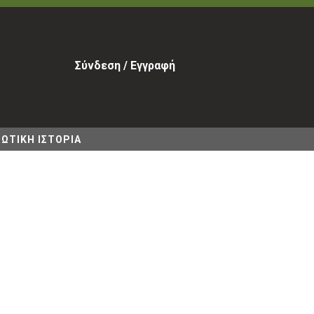
Σύνδεση / Εγγραφή
ΩΤΙΚΗ ΙΣΤΟΡΙΑ