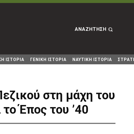
ΑΝΑΖΗΤΗΣΗ
Η ΙΣΤΟΡΙΑ
ΓΕΝΙΚΗ ΙΣΤΟΡΙΑ
ΝΑΥΤΙΚΗ ΙΣΤΟΡΙΑ
ΣΤΡΑΤΙ
Πεζικού στη μάχη του
το Έπος του ’40