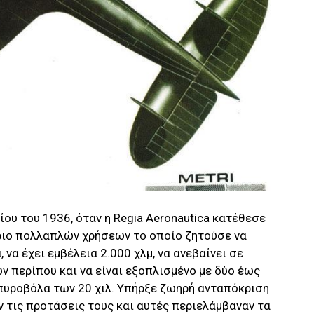
ίου του 1936, όταν η Regia Aeronautica κατέθεσε
ήριο πολλαπλών χρήσεων το οποίο ζητούσε να
 να έχει εμβέλεια 2.000 χλμ, να ανεβαίνει σε
ν περίπου και να είναι εξοπλισμένο με δύο έως
 πυροβόλα των 20 χιλ. Υπήρξε ζωηρή ανταπόκριση
ν τις προτάσεις τους και αυτές περιελάμβαναν τα