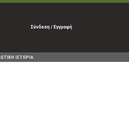
Σύνδεση / Εγγραφή
ΩΤΙΚΗ ΙΣΤΟΡΙΑ