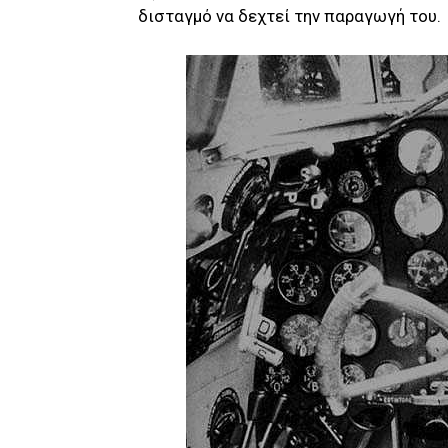
δισταγμό να δεχτεί την παραγωγή του.