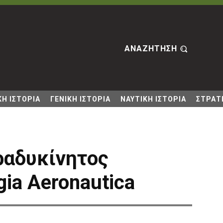
ΑΝΑΖΗΤΗΣΗ
Η ΙΣΤΟΡΙΑ
ΓΕΝΙΚΗ ΙΣΤΟΡΙΑ
ΝΑΥΤΙΚΗ ΙΣΤΟΡΙΑ
ΣΤΡΑΤΙ
βραδυκίνητος
ia Aeronautica