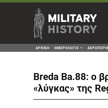
ΑΡΧΙΚΗ
ΗΜΕΡΟΛΟΓΙΟ
ΑΕΡΟΠΟΡΙΚ
Breda Ba.88: ο 
«λύγκας» της Reg