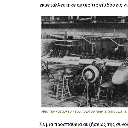
εκμεταλλεύτηκε αυτές τις επιδόσεις γ
Από την κατασκευή του πρώτου πρωτοτύπου με το 
Σε μια προσπάθεια αυξήσεως της συνολ