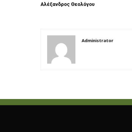
Αλέξανδρος Θεολόγου
Administrator