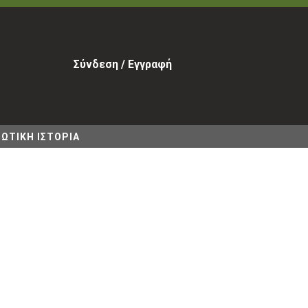
Σύνδεση / Εγγραφή
ΩΤΙΚΗ ΙΣΤΟΡΙΑ