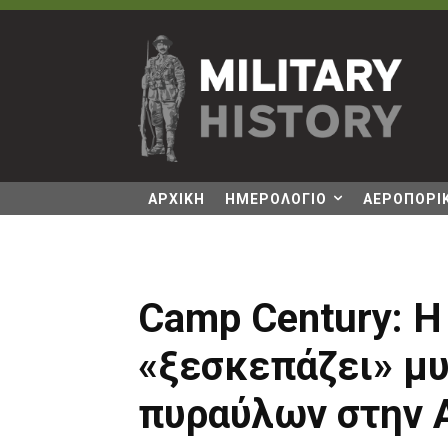
ΑΡΧΙΚΗ
ΗΜΕΡΟΛΟΓΙΟ
ΑΕΡΟΠΟΡΙΚ
Camp Century: Η
«ξεσκεπάζει» μ
πυραύλων στην 