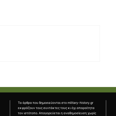
Τα άρθρα που δημοσιεύονται στο military-history.gr
εκφράζουν τους συντάκτες τους κι όχι απαραίτητα
τον ιστότοπο. Απαγορεύεται η αναδημοσίευση χωρίς