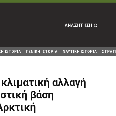
ΑΝΑΖΗΤΗΣΗ
Η ΙΣΤΟΡΙΑ
ΓΕΝΙΚΗ ΙΣΤΟΡΙΑ
ΝΑΥΤΙΚΗ ΙΣΤΟΡΙΑ
ΣΤΡΑΤΙ
 κλιματική αλλαγή
υστική βάση
Αρκτική