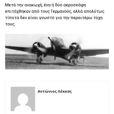
Μετά την ανακωχή, ένα ή δύο αεροσκάφη
επιτάχθηκαν από τους Γερμανούς, αλλά απολύτως
τίποτα δεν είναι γνωστό για την περαιτέρω τύχη
τους.
Aντώνιος Λέκκας