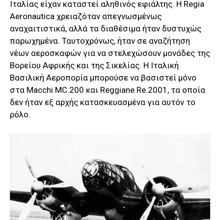
Ιταλίας είχαν καταστεί αληθινός εφιάλτης. Η Regia
Aeronautica χρειαζόταν απεγνωσμένως
αναχαιτιστικά, αλλά τα διαθέσιμα ήταν δυστυχώς
παρωχημένα. Ταυτοχρόνως, ήταν σε αναζήτηση
νέων αεροσκαφών για να στελεχώσουν μονάδες της
Βορείου Αφρικής και της Σικελίας. Η Ιταλική
Βασιλική Αεροπορία μπορούσε να βασιστεί μόνο
στα Macchi MC.200 και Reggiane Re.2001, τα οποία
δεν ήταν εξ αρχής κατασκευασμένα για αυτόν το
ρόλο.