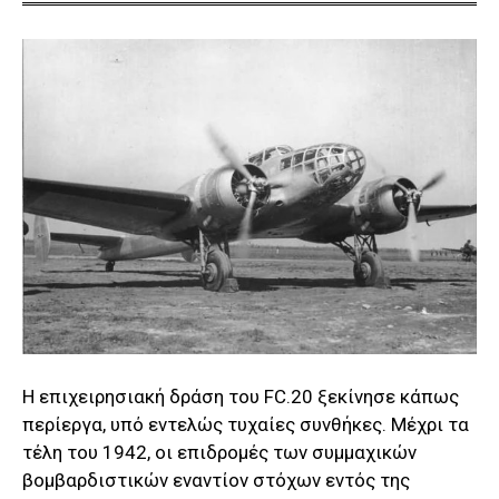
Η επιχειρησιακή δράση του FC.20 ξεκίνησε κάπως
περίεργα, υπό εντελώς τυχαίες συνθήκες. Μέχρι τα
τέλη του 1942, οι επιδρομές των συμμαχικών
βομβαρδιστικών εναντίον στόχων εντός της