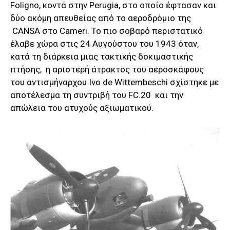
Foligno, κοντά στην Perugia, στο οποίο έφτασαν και
δύο ακόμη απευθείας από το αεροδρόμιο της
CANSA στο Cameri. Το πιο σοβαρό περιστατικό
έλαβε χώρα στις 24 Αυγούστου του 1943 όταν,
κατά τη διάρκεια μιας τακτικής δοκιμαστικής
πτήσης, η αριστερή άτρακτος του αεροσκάφους
του αντισμήναρχου Ivo de Wittembeschi σχίστηκε με
αποτέλεσμα τη συντριβή του FC.20 και την
απώλεια του ατυχούς αξιωματικού.