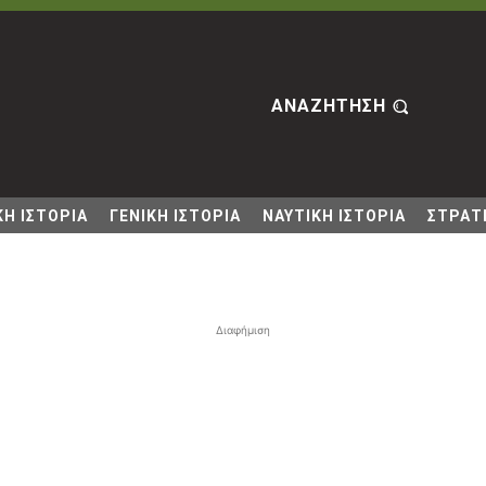
ΑΝΑΖΗΤΗΣΗ
Η ΙΣΤΟΡΙΑ
ΓΕΝΙΚΗ ΙΣΤΟΡΙΑ
ΝΑΥΤΙΚΗ ΙΣΤΟΡΙΑ
ΣΤΡΑΤΙ
Διαφήμιση