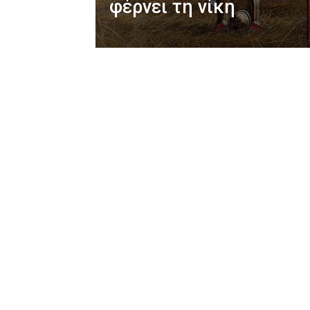
φέρνει τη νίκη