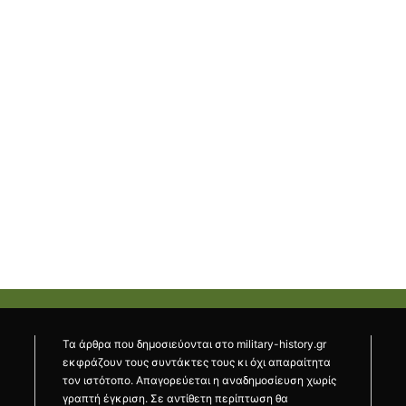
Τα άρθρα που δημοσιεύονται στο military-history.gr
εκφράζουν τους συντάκτες τους κι όχι απαραίτητα
τον ιστότοπο. Απαγορεύεται η αναδημοσίευση χωρίς
γραπτή έγκριση. Σε αντίθετη περίπτωση θα