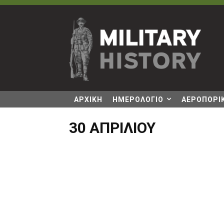
ΑΡΧΙΚΗ
ΗΜΕΡΟΛΟΓΙΟ
ΑΕΡΟΠΟΡΙΚ
30 ΑΠΡΙΛΊΟΥ