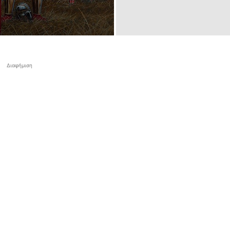
Διαφήμιση