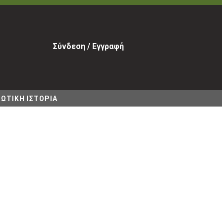
Σύνδεση / Εγγραφή
ΩΤΙΚΗ ΙΣΤΟΡΙΑ