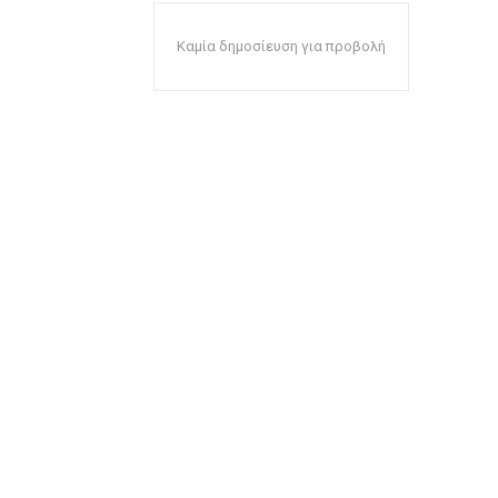
Καμία δημοσίευση για προβολή