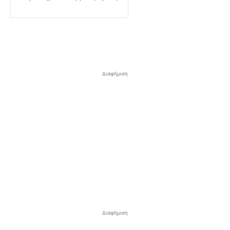
Διαφήμιση
Διαφήμιση