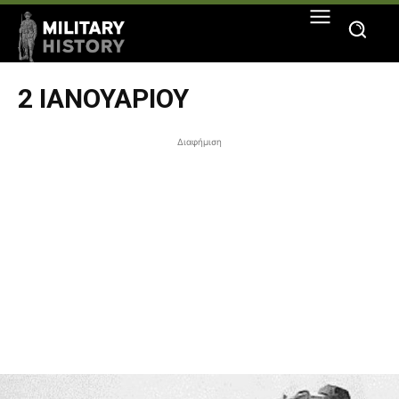
2 ΙΑΝΟΥΑΡΊΟΥ
Διαφήμιση