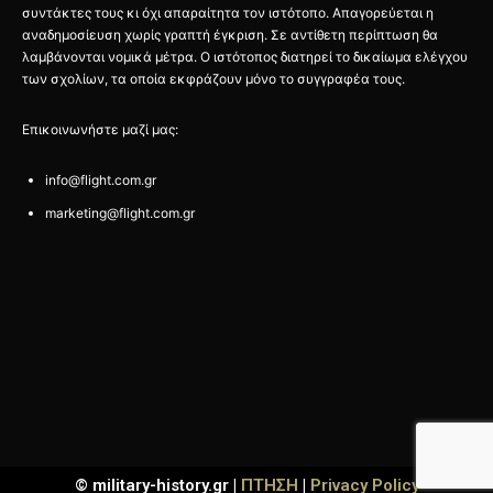
συντάκτες τους κι όχι απαραίτητα τον ιστότοπο. Απαγορεύεται η
αναδημοσίευση χωρίς γραπτή έγκριση. Σε αντίθετη περίπτωση θα
λαμβάνονται νομικά μέτρα. Ο ιστότοπος διατηρεί το δικαίωμα ελέγχου
των σχολίων, τα οποία εκφράζουν μόνο το συγγραφέα τους.
Επικοινωνήστε μαζί μας:
info@flight.com.gr
marketing@flight.com.gr
© military-history.gr |
ΠΤΗΣΗ
|
Privacy Policy