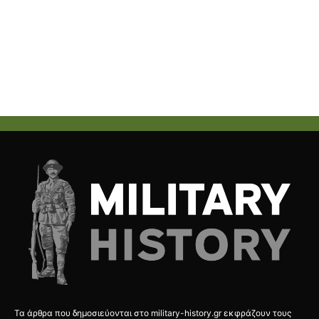
Τα άρθρα που δημοσιεύονται στο military-history.gr εκφράζουν τους