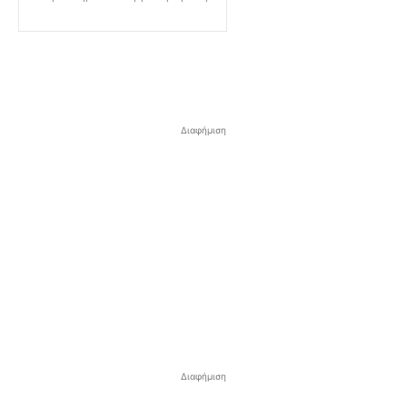
Διαφήμιση
Διαφήμιση