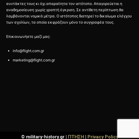
συντάκτες τους κι όχι απαραίτητα τον ιστότοπο. Απαγορεύεται η
αναδημοσίευση χωρίς γραπτή έγκριση. Σε αντίθετη περίπτωση θα
λαμβάνονται νομικά μέτρα. Ο ιστότοπος διατηρεί το δικαίωμα ελέγχου
των σχολίων, τα οποία εκφράζουν μόνο το συγγραφέα τους.
Επικοινωνήστε μαζί μας:
info@flight.com.gr
marketing@flight.com.gr
© military-history.gr |
ΠΤΗΣΗ
|
Privacy Policy