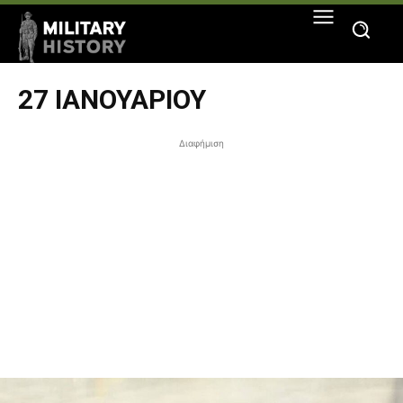
27 ΙΑΝΟΥΑΡΊΟΥ
Διαφήμιση