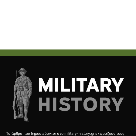
Τα άρθρα που δημοσιεύονται στο military-history.gr εκφράζουν τους