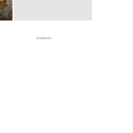
Διαφήμιση