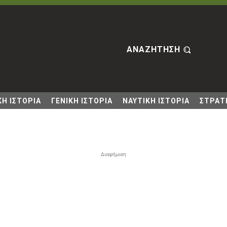
ΑΝΑΖΗΤΗΣΗ
Η ΙΣΤΟΡΙΑ
ΓΕΝΙΚΗ ΙΣΤΟΡΙΑ
ΝΑΥΤΙΚΗ ΙΣΤΟΡΙΑ
ΣΤΡΑΤΙ
Διαφήμιση