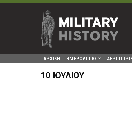
ΑΡΧΙΚΗ
ΗΜΕΡΟΛΟΓΙΟ
ΑΕΡΟΠΟΡΙΚ
10 ΙΟΥΛΊΟΥ