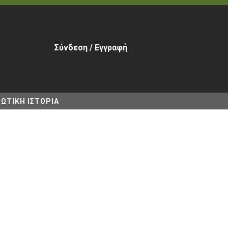
Σύνδεση / Εγγραφή
ΩΤΙΚΗ ΙΣΤΟΡΙΑ