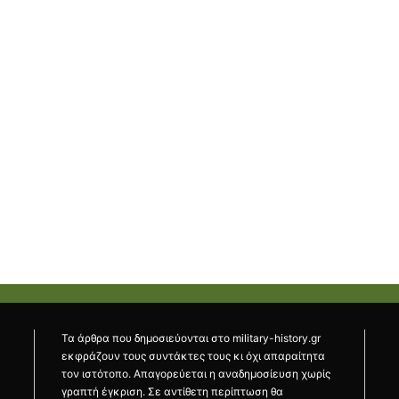
Τα άρθρα που δημοσιεύονται στο military-history.gr
εκφράζουν τους συντάκτες τους κι όχι απαραίτητα
τον ιστότοπο. Απαγορεύεται η αναδημοσίευση χωρίς
γραπτή έγκριση. Σε αντίθετη περίπτωση θα