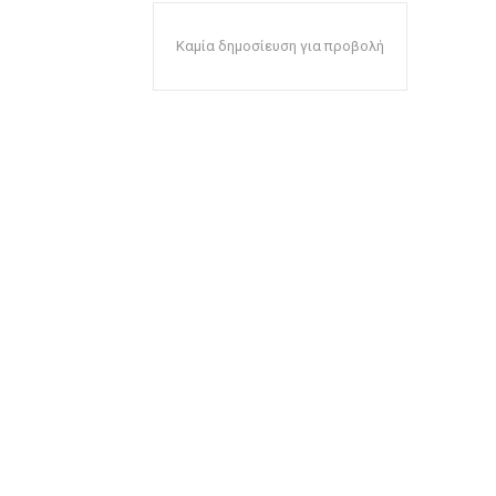
Καμία δημοσίευση για προβολή