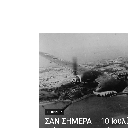
10 ΙΟΥΛΊΟΥ
ΣΑΝ ΣΗΜΕΡΑ – 10 Ιουλί