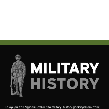
Τα άρθρα που δημοσιεύονται στο military-history.gr εκφράζουν τους