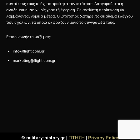
συντάκτες τους κι όχι απαραίτητα τον ιστότοπο. Απαγορεύεται η
αναδημοσίευση χωρίς γραπτή έγκριση. Σε αντίθετη περίπτωση θα
λαμβάνονται νομικά μέτρα. Ο ιστότοπος διατηρεί το δικαίωμα ελέγχου
των σχολίων, τα οποία εκφράζουν μόνο το συγγραφέα τους.
Επικοινωνήστε μαζί μας:
info@flight.com.gr
marketing@flight.com.gr
© military-history.gr |
ΠΤΗΣΗ
|
Privacy Policy