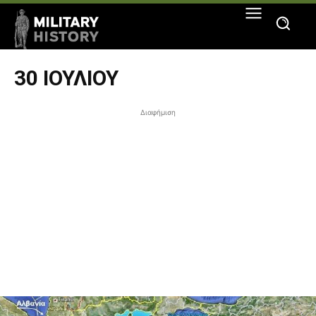
30 ΙΟΥΛΊΟΥ
Διαφήμιση