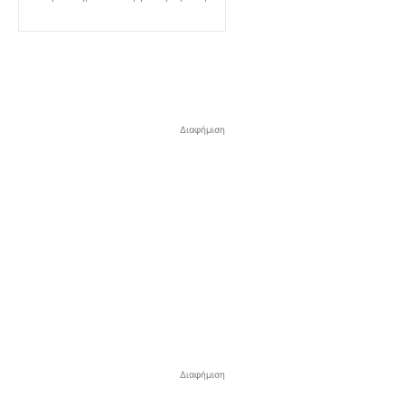
Διαφήμιση
Διαφήμιση