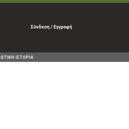
Σύνδεση / Εγγραφή
ΩΤΙΚΗ ΙΣΤΟΡΙΑ