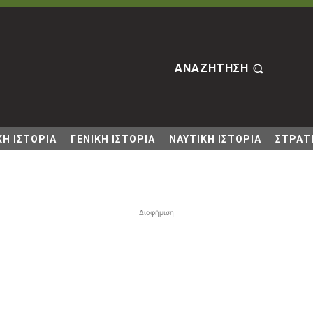
ΑΝΑΖΗΤΗΣΗ
Η ΙΣΤΟΡΙΑ
ΓΕΝΙΚΗ ΙΣΤΟΡΙΑ
ΝΑΥΤΙΚΗ ΙΣΤΟΡΙΑ
ΣΤΡΑΤΙ
Διαφήμιση