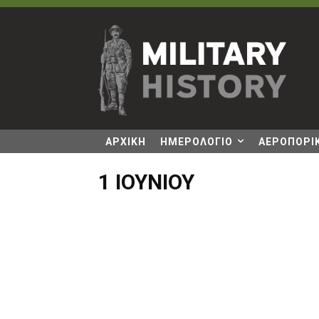
ΑΡΧΙΚΗ
ΗΜΕΡΟΛΟΓΙΟ
ΑΕΡΟΠΟΡΙΚ
1 ΙΟΥΝΊΟΥ