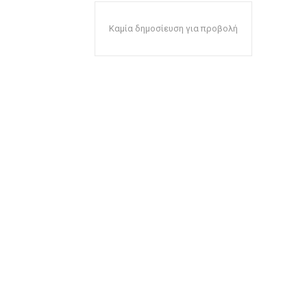
Καμία δημοσίευση για προβολή