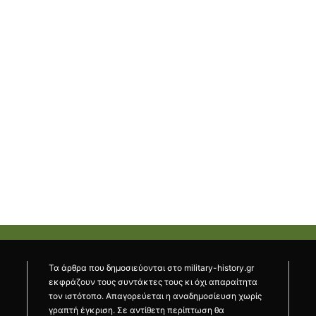
Τα άρθρα που δημοσιεύονται στο military-history.gr
εκφράζουν τους συντάκτες τους κι όχι απαραίτητα
τον ιστότοπο. Απαγορεύεται η αναδημοσίευση χωρίς
γραπτή έγκριση. Σε αντίθετη περίπτωση θα