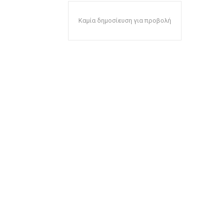
Καμία δημοσίευση για προβολή