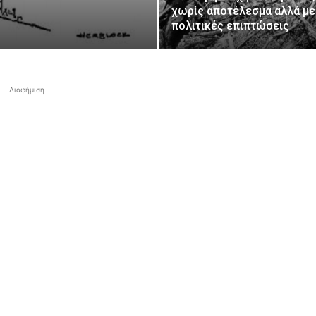
χωρίς αποτέλεσμα αλλά με
πολιτικές επιπτώσεις
Διαφήμιση