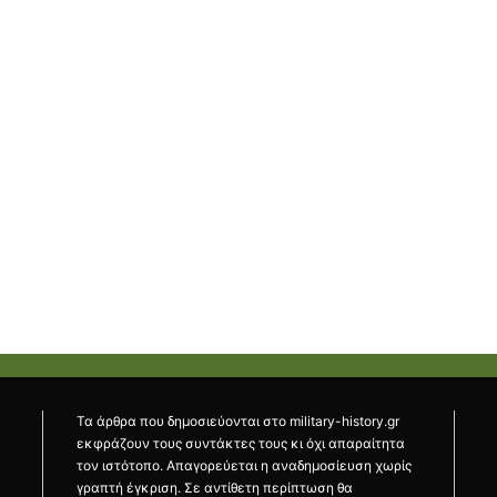
Τα άρθρα που δημοσιεύονται στο military-history.gr
εκφράζουν τους συντάκτες τους κι όχι απαραίτητα
τον ιστότοπο. Απαγορεύεται η αναδημοσίευση χωρίς
γραπτή έγκριση. Σε αντίθετη περίπτωση θα