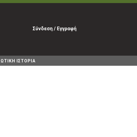
Σύνδεση / Εγγραφή
ΩΤΙΚΗ ΙΣΤΟΡΙΑ