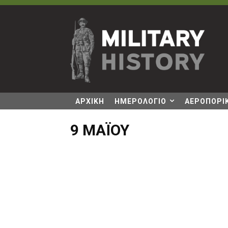
ΑΡΧΙΚΗ
ΗΜΕΡΟΛΟΓΙΟ
ΑΕΡΟΠΟΡΙΚ
9 ΜΑΪ́ΟΥ