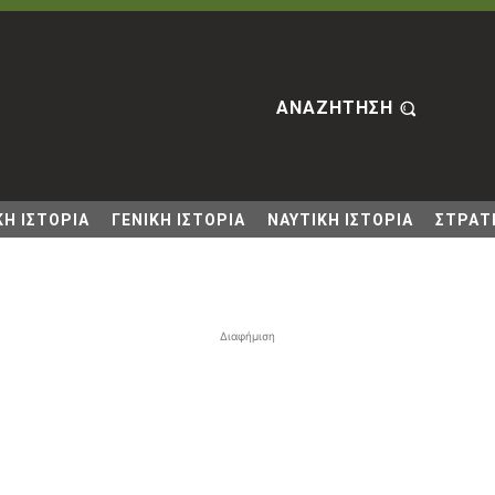
ΑΝΑΖΗΤΗΣΗ
Η ΙΣΤΟΡΙΑ
ΓΕΝΙΚΗ ΙΣΤΟΡΙΑ
ΝΑΥΤΙΚΗ ΙΣΤΟΡΙΑ
ΣΤΡΑΤΙ
Διαφήμιση