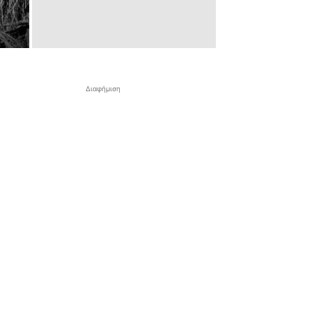
Διαφήμιση