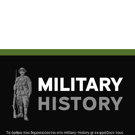
Τα άρθρα που δημοσιεύονται στο military-history.gr εκφράζουν τους