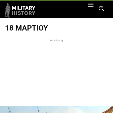
18 ΜΑΡΤΊΟΥ
Διαφήμιση