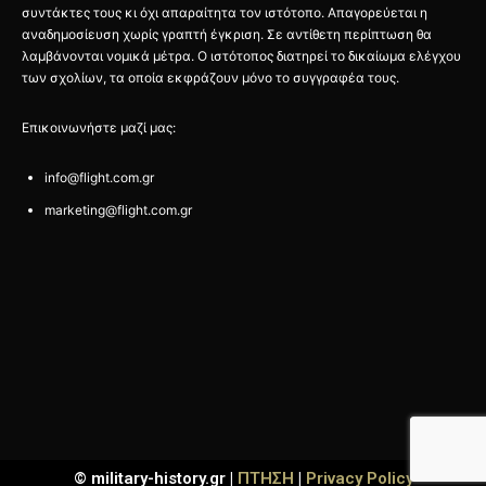
συντάκτες τους κι όχι απαραίτητα τον ιστότοπο. Απαγορεύεται η
αναδημοσίευση χωρίς γραπτή έγκριση. Σε αντίθετη περίπτωση θα
λαμβάνονται νομικά μέτρα. Ο ιστότοπος διατηρεί το δικαίωμα ελέγχου
των σχολίων, τα οποία εκφράζουν μόνο το συγγραφέα τους.
Επικοινωνήστε μαζί μας:
info@flight.com.gr
marketing@flight.com.gr
© military-history.gr |
ΠΤΗΣΗ
|
Privacy Policy