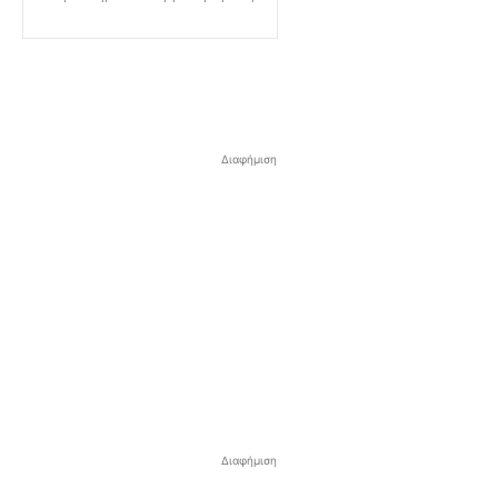
Διαφήμιση
Διαφήμιση