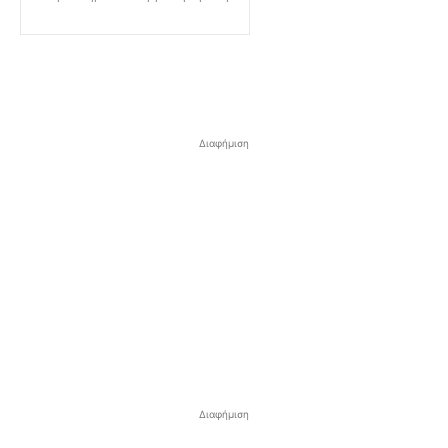
Διαφήμιση
Διαφήμιση