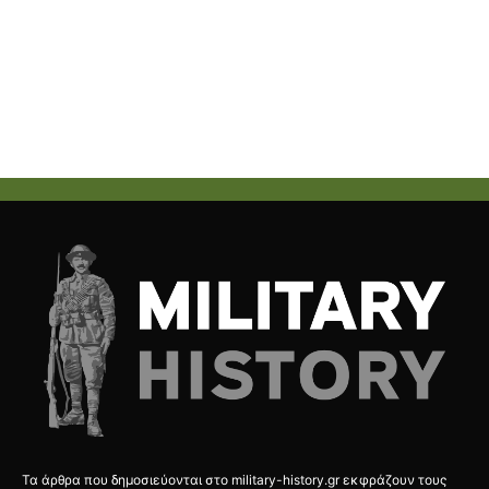
Τα άρθρα που δημοσιεύονται στο military-history.gr εκφράζουν τους