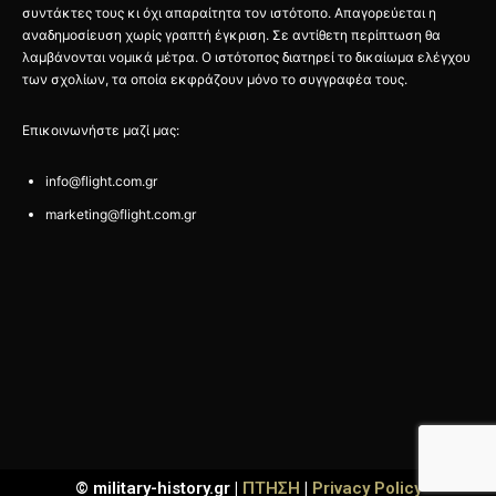
συντάκτες τους κι όχι απαραίτητα τον ιστότοπο. Απαγορεύεται η
αναδημοσίευση χωρίς γραπτή έγκριση. Σε αντίθετη περίπτωση θα
λαμβάνονται νομικά μέτρα. Ο ιστότοπος διατηρεί το δικαίωμα ελέγχου
των σχολίων, τα οποία εκφράζουν μόνο το συγγραφέα τους.
Επικοινωνήστε μαζί μας:
info@flight.com.gr
marketing@flight.com.gr
© military-history.gr |
ΠΤΗΣΗ
|
Privacy Policy