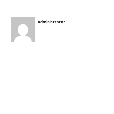
Administrator