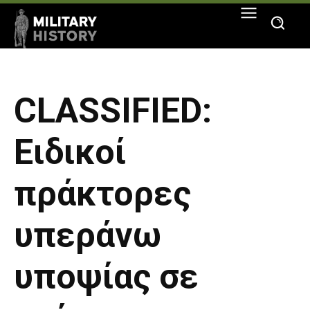
CLASSIFIED:
Ειδικοί
πράκτορες
υπεράνω
υποψίας σε