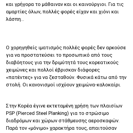
και γρήγορα το μάθαιναν και οι καινούργιοι. Για τις
αμαρτίες όλων, πολλές φορές είχαν και χιόνι και
λάσπη…
O χορηγηθείς ιματισμός πολλές φορές δεν αρκούσε
για να προστατεύσει το προσωπικό από τους
διαβόητους για την δριμύτητά τους κορεατικούς
χειμώνες και πολλοί έβρισκαν διάφορες
«πατέντες» για να ζεσταθούν. Φυσικά κάτω από την
στολή. Οι κανονισμοί ισχύουν χειμώνα-καλοκαίρι.
Στην Κορέα έγινε εκτεταμένη χρήση των πλαισίων
PSP (Pierced Steel Planking) για το στρώσιμο
διαδρόμων και χώρων στάθμευσης αεροσκαφών.
Παρά τον «μόνιμο» χαρακτήρα τους, απαιτούσαν