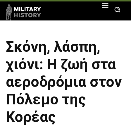
Σκόνη, λάσπη,
χιόνι: Η ζωή στα
αεροδρόμια στον
Πόλεμο της
Κορέας