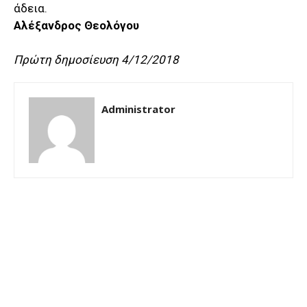
άδεια.
Αλέξανδρος Θεολόγου
Πρώτη δημοσίευση 4/12/2018
Administrator