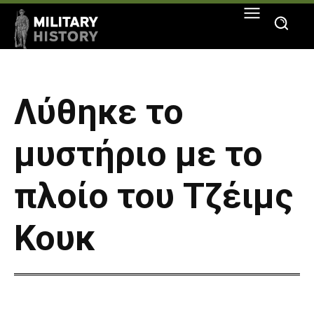
Λύθηκε το
μυστήριο με το
πλοίο του Τζέιμς
Κουκ