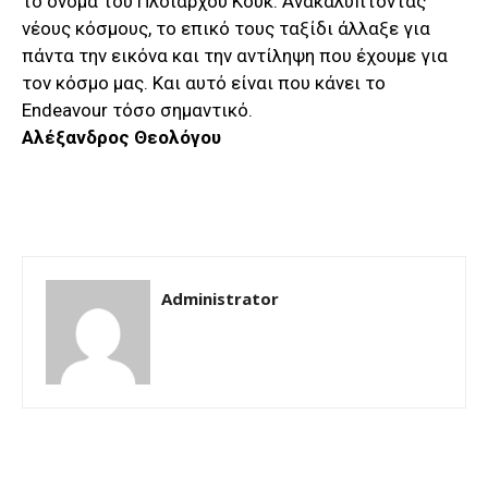
το όνομα του Πλοιάρχου Κουκ. Ανακαλύπτοντας
νέους κόσμους, το επικό τους ταξίδι άλλαξε για
πάντα την εικόνα και την αντίληψη που έχουμε για
τον κόσμο μας. Και αυτό είναι που κάνει το
Endeavour τόσο σημαντικό.
Αλέξανδρος Θεολόγου
Administrator