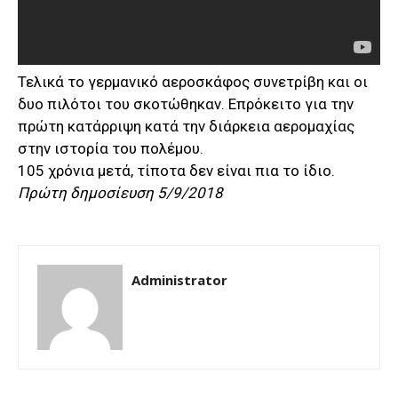
Τελικά το γερμανικό αεροσκάφος συνετρίβη και οι
δυο πιλότοι του σκοτώθηκαν. Επρόκειτο για την
πρώτη κατάρριψη κατά την διάρκεια αερομαχίας
στην ιστορία του πολέμου.
105 χρόνια μετά, τίποτα δεν είναι πια το ίδιο.
Πρώτη δημοσίευση 5/9/2018
Administrator