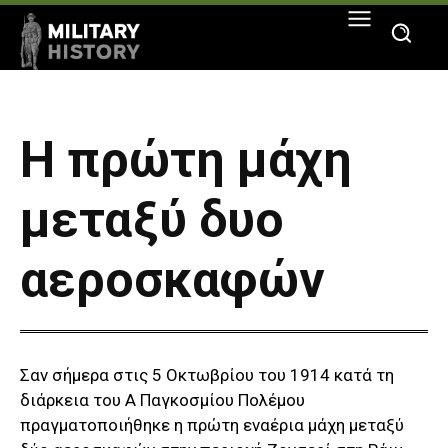
Η πρώτη μάχη
μεταξύ δυο
αεροσκαφών
Σαν σήμερα στις 5 Οκτωβρίου του 1914 κατά τη
διάρκεια του Α Παγκοσμίου Πολέμου
πραγματοποιήθηκε η πρώτη εναέρια μάχη μεταξύ