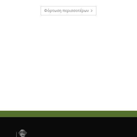
Φόρτωση περισσοτέρων