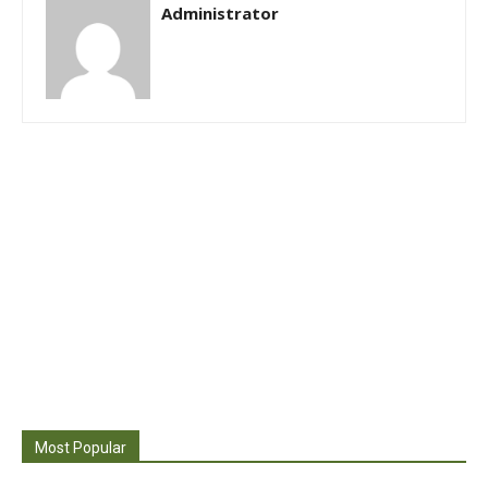
Administrator
Most Popular