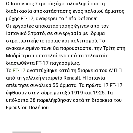
Ο Ισπανικός Στρατός έχει ολοκληρώσει τη
διαδικασία αποκατάστασης ενός παλαιού άρματος
μάχης FT-17, αναφέρει το “Info Defensa”.
Οι εργασίες αποκατάστασης έγιναν από τον
Ισπανικό Στρατό, σε συνεργασία με ίδρυμα
στρατιωτικής ιστορίας και πολιτισμού. Το
ανακαινισμένο τανκ θα παρουσιαστεί την Τρίτη στη
Μαδρίτη και αποτελεί ένα από τα τελευταία
διασωθέντα FT-17 παγκοσμίως.
Το
FT-17
αναπτύχθηκε κατά τη διάρκεια του Α’ Π.Π.
από τη γαλλική εταιρεία Renault. Η Ισπανία
απέκτησε συνολικά 55 άρματα. Τα πρώτα 17 FT-17
έφθασαν στην χώρα μεταξύ 1919 και 1925. Τα
υπόλοιπα 38 παρελήφθησαν κατά τη διάρκεια του
Εμφυλίου Πολέμου.