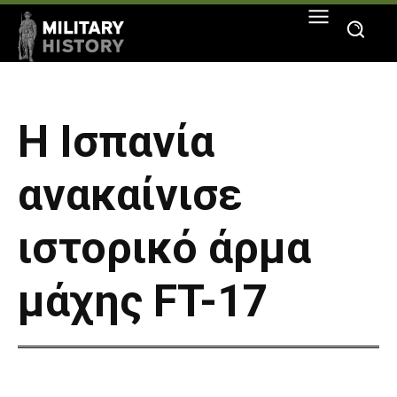
Η Ισπανία
ανακαίνισε
ιστορικό άρμα
μάχης FT-17