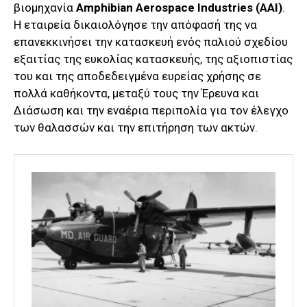
βιομηχανία
Amphibian Aerospace Industries (AAI)
.
Η εταιρεία δικαιολόγησε την απόφασή της να
επανεκκινήσει την κατασκευή ενός παλιού σχεδίου
εξαιτίας της ευκολίας κατασκευής, της αξιοπιστίας
του και της αποδεδειγμένα ευρείας χρήσης σε
πολλά καθήκοντα, μεταξύ τους την Έρευνα και
Διάσωση και την εναέρια περιπολία για τον έλεγχο
των θαλασσών και την επιτήρηση των ακτών.