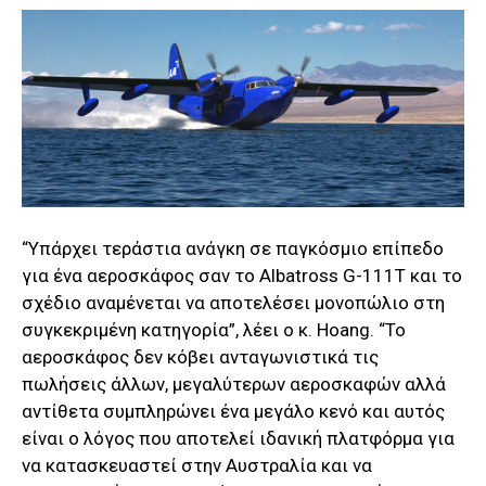
“Υπάρχει τεράστια ανάγκη σε παγκόσμιο επίπεδο
για ένα αεροσκάφος σαν το Albatross G-111T και το
σχέδιο αναμένεται να αποτελέσει μονοπώλιο στη
συγκεκριμένη κατηγορία”, λέει ο κ. Hoang. “Το
αεροσκάφος δεν κόβει ανταγωνιστικά τις
πωλήσεις άλλων, μεγαλύτερων αεροσκαφών αλλά
αντίθετα συμπληρώνει ένα μεγάλο κενό και αυτός
είναι ο λόγος που αποτελεί ιδανική πλατφόρμα για
να κατασκευαστεί στην Αυστραλία και να