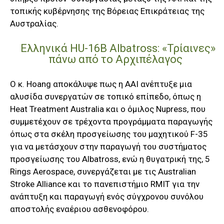
τοπικής κυβέρνησης της Βόρειας Επικράτειας της
Αυστραλίας.
Ελληνικά HU-16B Albatross: «Τρίαινες»
πάνω από το Αρχιπέλαγος
Ο κ. Hoang αποκάλυψε πως η ΑΑΙ ανέπτυξε μια
αλυσίδα συνεργατών σε τοπικό επίπεδο, όπως η
Heat Treatment Australia και ο όμιλος Nupress, που
συμμετέχουν σε τρέχοντα προγράμματα παραγωγής
όπως στα σκέλη προσγείωσης του μαχητικού F-35
για να μετάσχουν στην παραγωγή του συστήματος
προσγείωσης του Albatross, ενώ η θυγατρική της, 5
Rings Aerospace, συνεργάζεται με τις Australian
Stroke Alliance και το πανεπιστήμιο RMIT για την
ανάπτυξη και παραγωγή ενός σύγχρονου συνόλου
αποστολής εναέριου ασθενοφόρου.