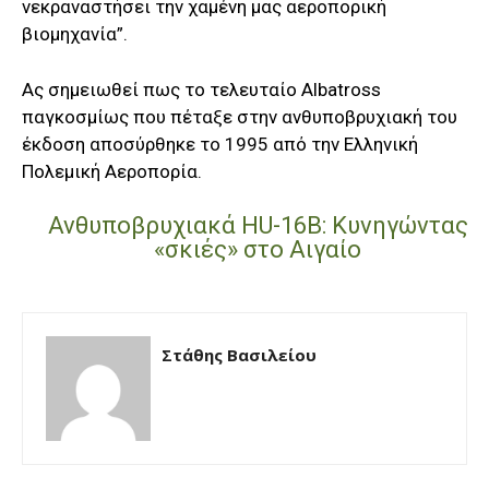
νεκραναστήσει την χαμένη μας αεροπορική
βιομηχανία”.
Ας σημειωθεί πως το τελευταίο Albatross
παγκοσμίως που πέταξε στην ανθυποβρυχιακή του
έκδοση αποσύρθηκε το 1995 από την Ελληνική
Πολεμική Αεροπορία.
Ανθυποβρυχιακά HU-16B: Κυνηγώντας
«σκιές» στο Αιγαίο
Στάθης Βασιλείου