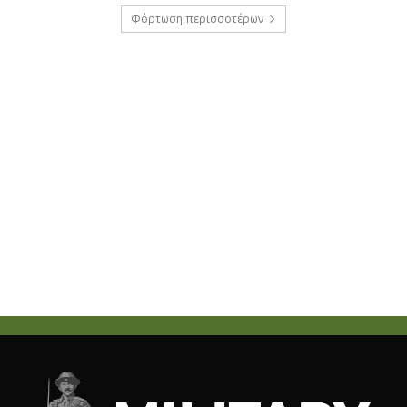
Φόρτωση περισσοτέρων