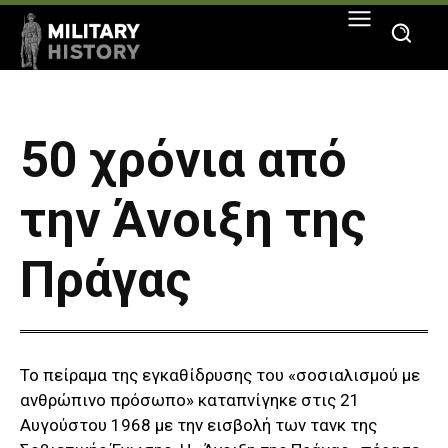
50 χρόνια από
την Άνοιξη της
Πράγας
Το πείραμα της εγκαθίδρυσης του «σοσιαλισμού με
ανθρώπινο πρόσωπο» καταπνίγηκε στις 21
Αυγούστου 1968 με την εισβολή των τανκ της