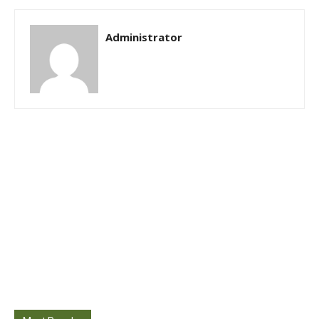
Administrator