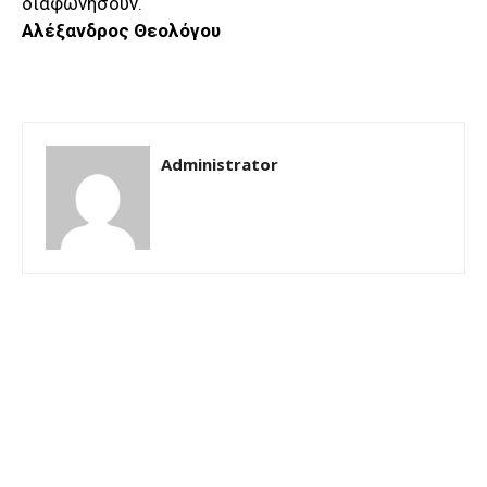
διαφωνήσουν.
Αλέξανδρος Θεολόγου
Administrator