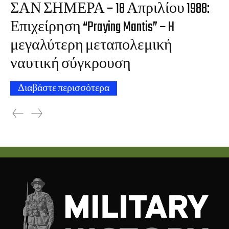
ΣΑΝ ΣΗΜΕΡΑ – 18 Απριλίου 1988:
Επιχείρηση “Praying Mantis” – H
μεγαλύτερη μεταπολεμική
ναυτική σύγκρουση
Διαβάστε περισσότερα