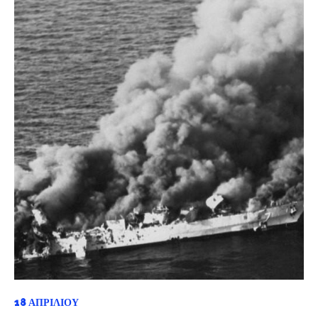
18 ΑΠΡΙΛΊΟΥ