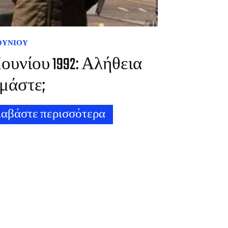
ΙΟΥΝΊΟΥ
 Ιουνίου 1992: Αλήθεια
μάστε;
ιαβάστε περισσότερα