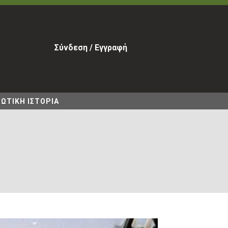
Σύνδεση / Εγγραφή
ΩΤΙΚΗ ΙΣΤΟΡΙΑ