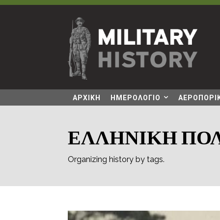
ΑΡΧΙΚΗ
ΗΜΕΡΟΛΟΓΙΟ
ΑΕΡΟΠΟΡΙΚ
ΕΛΛΗΝΙΚΗ ΠΟ
Organizing history by tags.