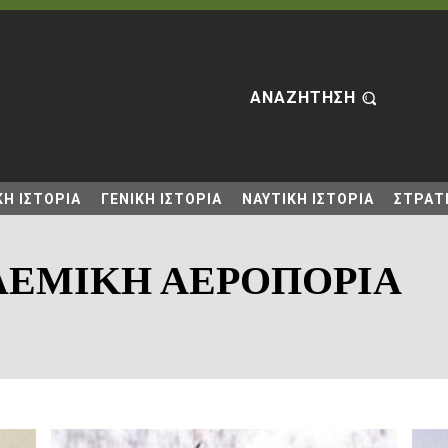
ΑΝΑΖΗΤΗΣΗ
Η ΙΣΤΟΡΙΑ
ΓΕΝΙΚΗ ΙΣΤΟΡΙΑ
ΝΑΥΤΙΚΗ ΙΣΤΟΡΙΑ
ΣΤΡΑΤΙ
ΛΕΜΙΚΗ ΑΕΡΟΠΟΡΙΑ