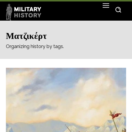
Ματζικέρτ
Organizing history by tags.