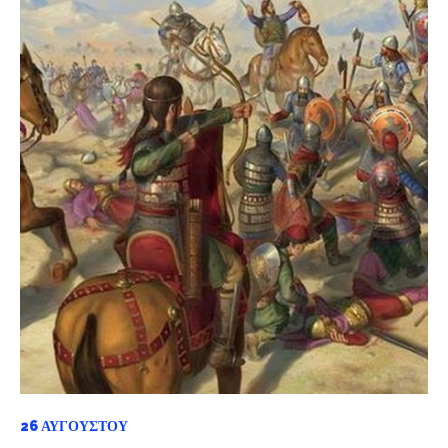
26 ΑΥΓΟΎΣΤΟΥ