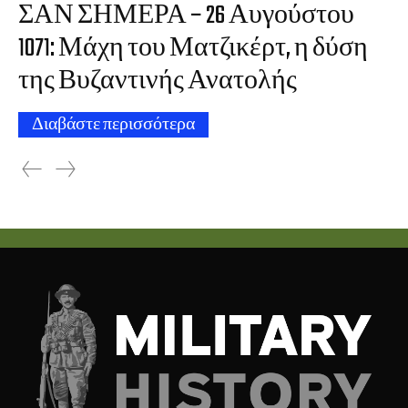
ΣΑΝ ΣΗΜΕΡΑ – 26 Αυγούστου
1071: Μάχη του Ματζικέρτ, η δύση
της Βυζαντινής Ανατολής
Διαβάστε περισσότερα